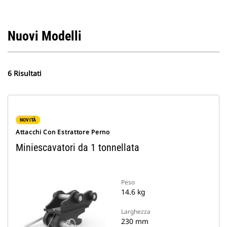
Nuovi Modelli
6 Risultati
NOVITÀ
Attacchi Con Estrattore Perno
Miniescavatori da 1 tonnellata
Peso
14.6 kg
Larghezza
230 mm