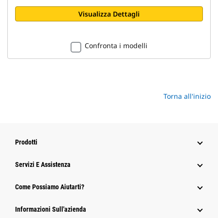
Visualizza Dettagli
Confronta i modelli
Torna all'inizio
Prodotti
Servizi E Assistenza
Come Possiamo Aiutarti?
Informazioni Sull'azienda