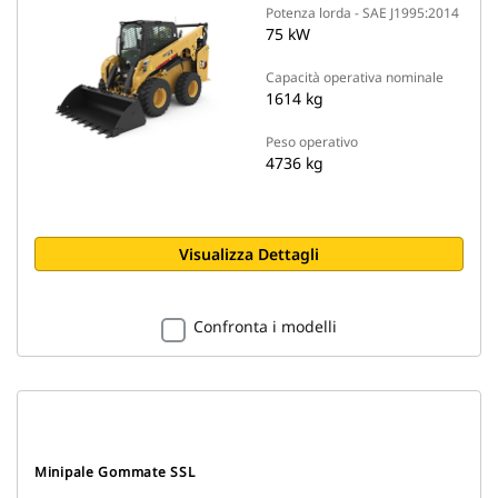
Potenza lorda - SAE J1995:2014
75 kW
Capacità operativa nominale
1614 kg
Peso operativo
4736 kg
Visualizza Dettagli
Confronta i modelli
Minipale Gommate SSL