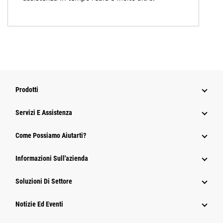
Prodotti
Servizi E Assistenza
Come Possiamo Aiutarti?
Informazioni Sull'azienda
Soluzioni Di Settore
Notizie Ed Eventi