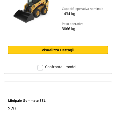
Capacità operativa nominale
1434 kg
Peso operativo
3866 kg
Visualizza Dettagli
Confronta i modelli
Minipale Gommate SSL
270