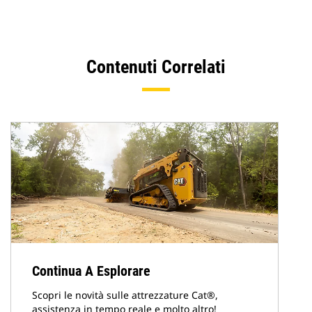
Contenuti Correlati
Continua A Esplorare
Scopri le novità sulle attrezzature Cat®,
assistenza in tempo reale e molto altro!