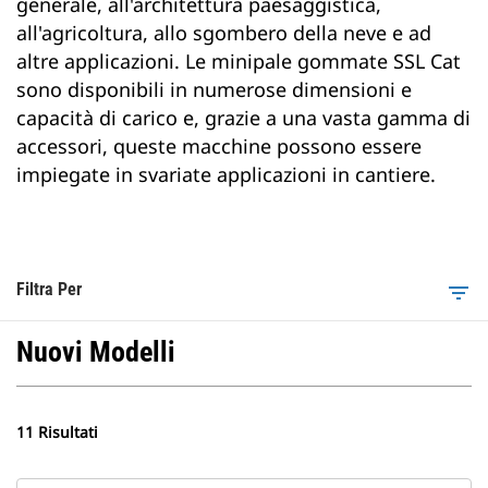
generale, all'architettura paesaggistica,
all'agricoltura, allo sgombero della neve e ad
altre applicazioni. Le minipale gommate SSL Cat
sono disponibili in numerose dimensioni e
capacità di carico e, grazie a una vasta gamma di
accessori, queste macchine possono essere
impiegate in svariate applicazioni in cantiere.
Filtra Per
filter_list
Nuovi Modelli
11 Risultati