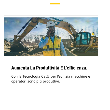
Aumenta La Produttività E L’efficienza.
Con la Tecnologia Cat® per l’edilizia macchine e
operatori sono più produttivi.