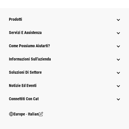
Prodotti
Servizi E Assistenza
Come Possiamo Aiutarti?
Informazioni Sull'azienda
Soluzioni Di Settore
Notizie Ed Eventi
Connettiti Con Cat
Europe ‧ Italian