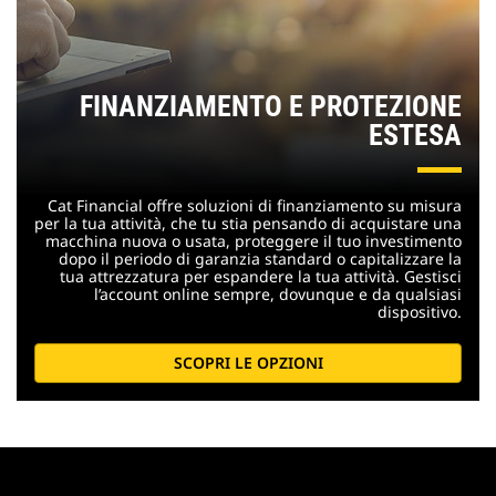
FINANZIAMENTO E PROTEZIONE
ESTESA
Cat Financial offre soluzioni di finanziamento su misura
per la tua attività, che tu stia pensando di acquistare una
macchina nuova o usata, proteggere il tuo investimento
dopo il periodo di garanzia standard o capitalizzare la
tua attrezzatura per espandere la tua attività. Gestisci
l’account online sempre, dovunque e da qualsiasi
dispositivo.
SCOPRI LE OPZIONI