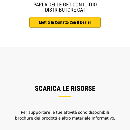
PARLA DELLE GET CON IL TUO
DISTRIBUTORE CAT
Mettiti In Contatto Con Il Dealer
SCARICA LE RISORSE
Per supportare le tue attività sono disponibili
brochure dei prodotti e altro materiale informativo.