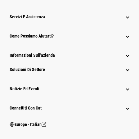
Servizi E Assistenza
Come Possiamo Aiutarti?
Informazioni Sull'azienda
Soluzioni Di Settore
Notizie Ed Eventi
Connettiti Con Cat
Europe ‧ Italian