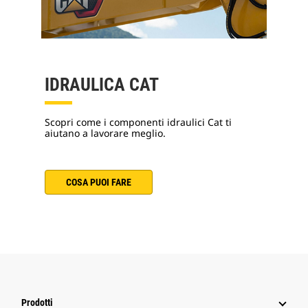
IDRAULICA CAT
Scopri come i componenti idraulici Cat ti
aiutano a lavorare meglio.
COSA PUOI FARE
Prodotti