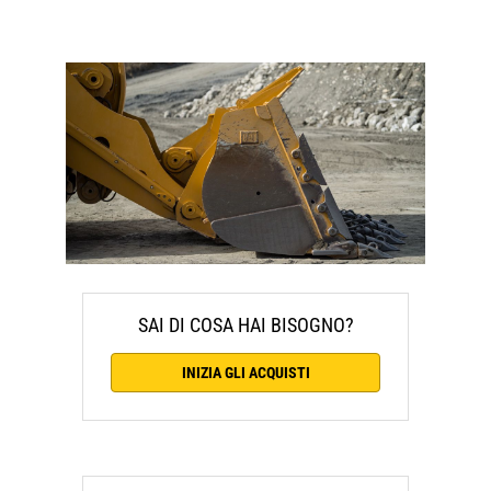
SAI DI COSA HAI BISOGNO?
INIZIA GLI ACQUISTI