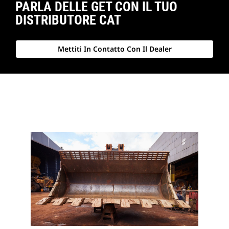
PARLA DELLE GET CON IL TUO
DISTRIBUTORE CAT
Mettiti In Contatto Con Il Dealer