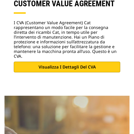
CUSTOMER VALUE AGREEMENT
I CVA (Customer Value Agreement) Cat
rappresentano un modo facile per la consegna
diretta dei ricambi Cat, in tempo utile per
l’intervento di manutenzione. Hai un Piano di
protezione e informazioni sull’attrezzatura da
telefono: una soluzione per facilitare la gestione e
mantenere la macchina pronta all’uso. Questo è un
CVA.
Visualizza I Dettagli Del CVA