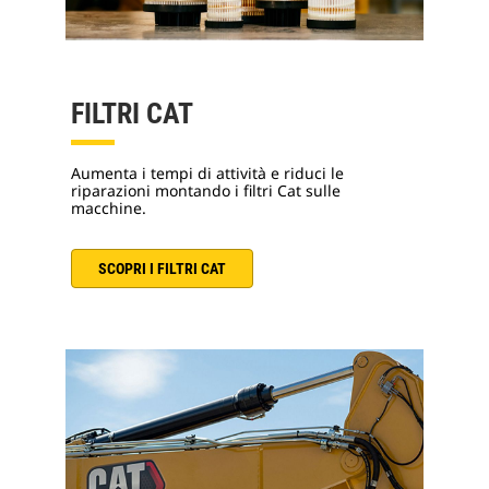
FILTRI CAT
Aumenta i tempi di attività e riduci le
riparazioni montando i filtri Cat sulle
macchine.
SCOPRI I FILTRI CAT