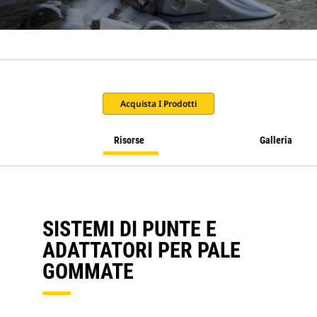
Acquista I Prodotti
Risorse
Galleria
SISTEMI DI PUNTE E
ADATTATORI PER PALE
GOMMATE