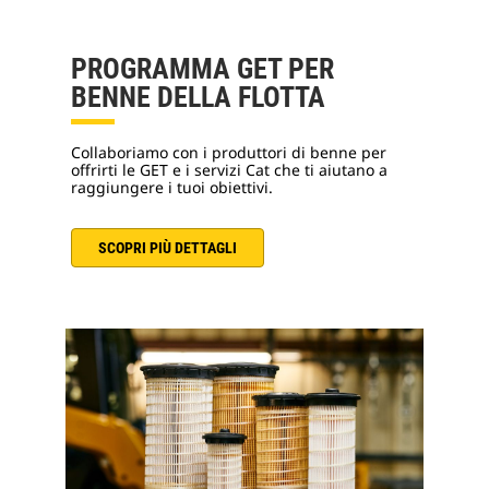
PROGRAMMA GET PER
BENNE DELLA FLOTTA
Collaboriamo con i produttori di benne per
offrirti le GET e i servizi Cat che ti aiutano a
raggiungere i tuoi obiettivi.
SCOPRI PIÙ DETTAGLI