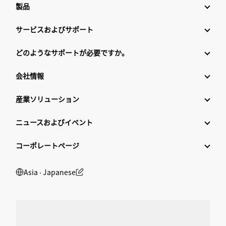
製品
サービスおよびサポート
どのようなサポートが必要ですか。
会社情報
産業ソリューション
ニュースおよびイベント
コーポレートページ
Asia ‧ Japanese