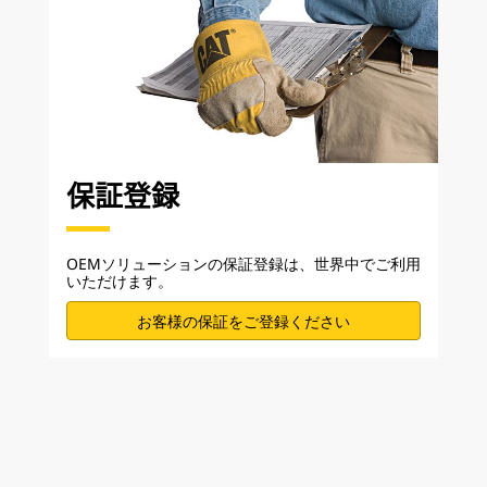
保証登録
OEMソリューションの保証登録は、世界中でご利用
いただけます。
お客様の保証をご登録ください