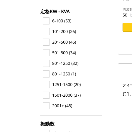
周波
定格kW - KVA
50 H
6-100 (53)
101-200 (26)
201-500 (46)
501-800 (34)
801-1250 (32)
801-1250 (1)
1251-1500 (20)
ディ
C1.
1501-2000 (37)
2001+ (48)
振動数