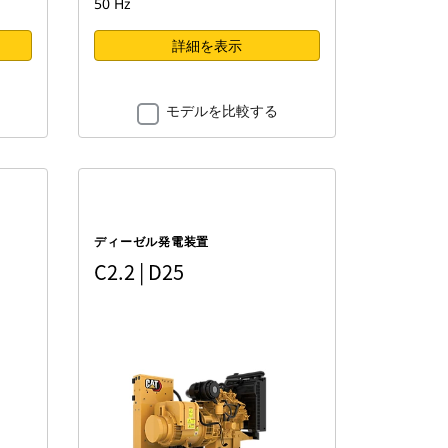
50 Hz
詳細を表示
モデルを比較する
ディーゼル発電装置
C2.2 | D25