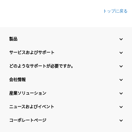
トップに戻る
製品
サービスおよびサポート
どのようなサポートが必要ですか。
会社情報
産業ソリューション
ニュースおよびイベント
コーポレートページ