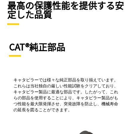
最高の保護性能を提供する安
定した品質
CAT®純正部品
キャタピラーでは様々な純正部品を取り揃えています。
これらは当社独自の厳しい性能試験をクリアしており、
キャタピラー製品に最適な部品です。したがって、これ
らの部品を使用することにより、キャタピラー製品がも
つ性能を最大限発揮させ、突発故障を防止し、機械寿命
の延長を図ることができます。