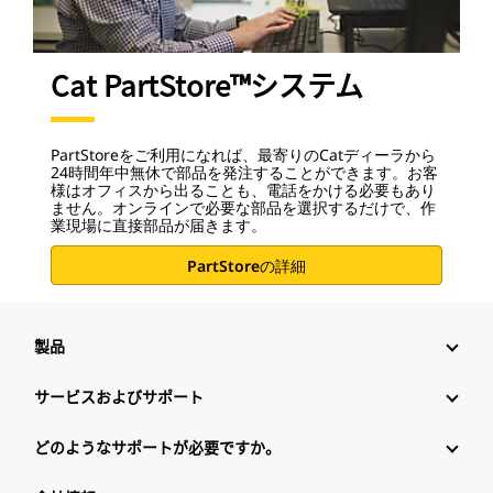
Cat PartStore™システム
PartStoreをご利用になれば、最寄りのCatディーラから
24時間年中無休で部品を発注することができます。お客
様はオフィスから出ることも、電話をかける必要もあり
ません。オンラインで必要な部品を選択するだけで、作
業現場に直接部品が届きます。
PartStoreの詳細
製品
サービスおよびサポート
どのようなサポートが必要ですか。