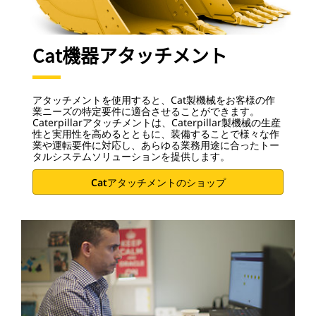
Cat機器アタッチメント
アタッチメントを使用すると、Cat製機械をお客様の作
業ニーズの特定要件に適合させることができます。
Caterpillarアタッチメントは、Caterpillar製機械の生産
性と実用性を高めるとともに、装備することで様々な作
業や運転要件に対応し、あらゆる業務用途に合ったトー
タルシステムソリューションを提供します。
Catアタッチメントのショップ