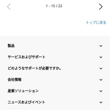
1 - 15 / 22
トップに戻る
製品
サービスおよびサポート
どのようなサポートが必要ですか。
会社情報
産業ソリューション
ニュースおよびイベント