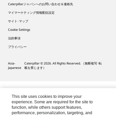
Caterpillarジャパンへのお問い合わせ＆連絡先
マイマーケティング情報配信設定
サイト･マップ
Cookie Settings
法的事項
プライバシー
Asia-
Caterpillar © 2026. All Rights Reserved. （無断複写･転
Japanese
載を禁じます）
This site uses cookies to improve your
experience. Some are required for the site to
function, while others support features,
performance, personalization, targeting, and