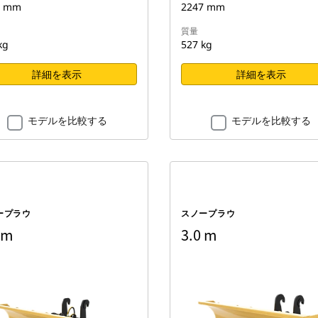
7 mm
2247 mm
質量
kg
527 kg
詳細を表示
詳細を表示
モデルを比較する
モデルを比較する
ープラウ
スノープラウ
 m
3.0 m