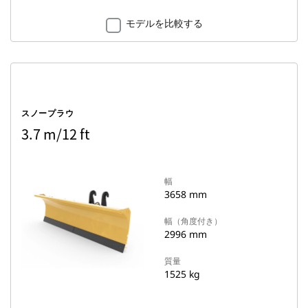
モデルを比較する
スノープラウ
3.7 m/12 ft
幅
3658 mm
幅（角度付き）
2996 mm
質量
1525 kg