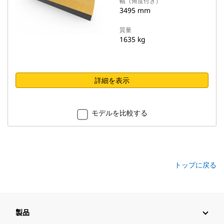
幅（角度付き）
3495 mm
質量
1635 kg
詳細を表示
モデルを比較する
トップに戻る
製品