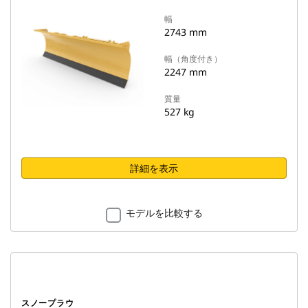
幅
2743 mm
幅（角度付き）
2247 mm
質量
527 kg
詳細を表示
モデルを比較する
スノープラウ