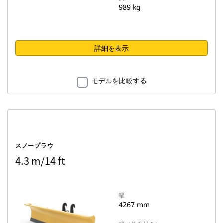
989 kg
詳細を表示
モデルを比較する
スノープラウ
4.3 m/14 ft
幅
4267 mm