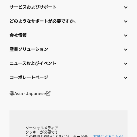
サービスおよびサポート
どのようなサポートが必要ですか。
会社情報
産業ソリューション
ニュースおよびイベント
コーポレートページ
Asia ‧ Japanese
ソーシャルメディア
クッキーが必要です
この機能を有効にするには、ターゲテ
有効にすることが