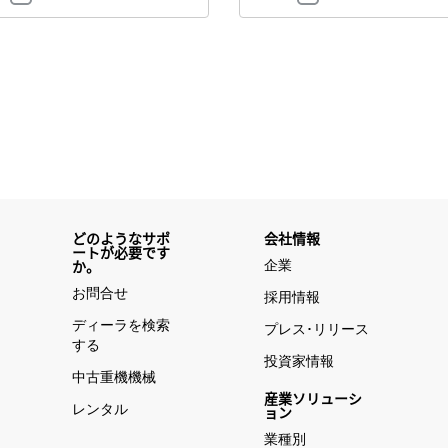
どのようなサポ
会社情報
ートが必要です
企業
か。
お問合せ
採用情報
ディーラを検索
プレス･リリース
する
投資家情報
中古重機機械
産業ソリューシ
レンタル
ョン
業種別