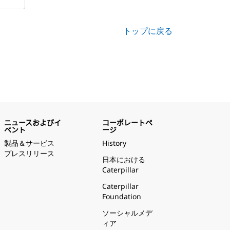
トップに戻る
ニュースおよびイ
コーポレートペ
ベント
ージ
製品＆サービス
History
プレスリリース
日本における
Caterpillar
Caterpillar
Foundation
ソーシャルメデ
ィア