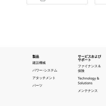
製品
サービスおよび
サポート
建設機械
ファイナンス＆
パワー･システム
保険
アタッチメント
Technology &
Solutions
パーツ
メンテナンス