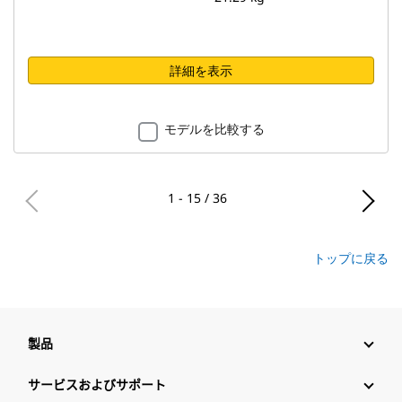
詳細を表示
モデルを比較する
1 - 15 / 36
トップに戻る
製品
サービスおよびサポート