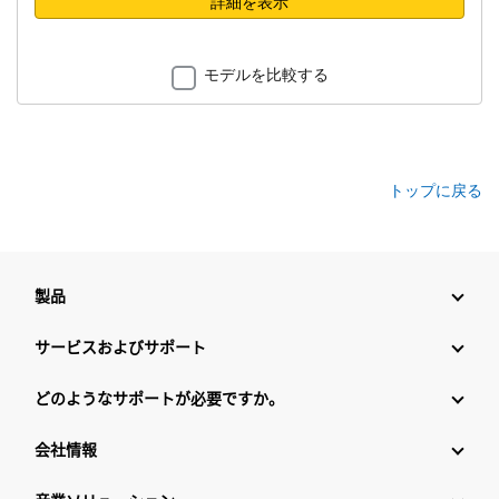
詳細を表示
モデルを比較する
トップに戻る
製品
サービスおよびサポート
どのようなサポートが必要ですか。
会社情報