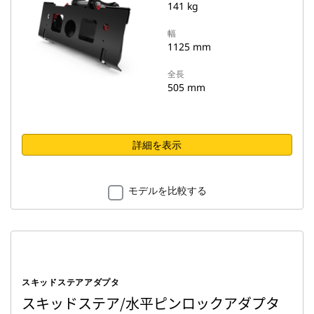
141 kg
幅
1125 mm
全長
505 mm
詳細を表示
モデルを比較する
スキッドステアアダプタ
スキッドステア/水平ピンロックアダプタ