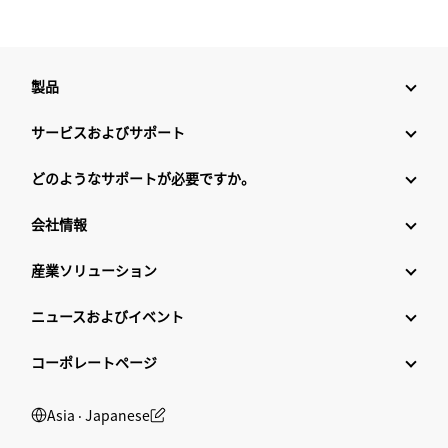
製品
サービスおよびサポート
どのようなサポートが必要ですか。
会社情報
産業ソリューション
ニュースおよびイベント
コーポレートページ
Asia ‧ Japanese