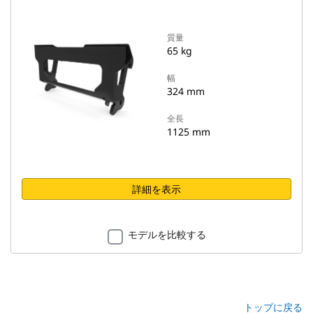
質量
65 kg
幅
324 mm
全長
1125 mm
詳細を表示
モデルを比較する
トップに戻る