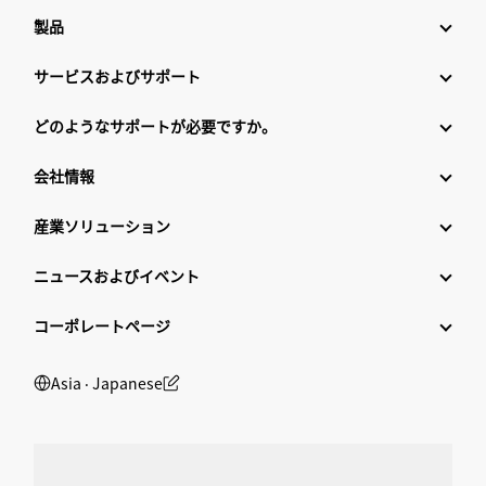
製品
サービスおよびサポート
どのようなサポートが必要ですか。
会社情報
産業ソリューション
ニュースおよびイベント
コーポレートページ
Asia ‧ Japanese