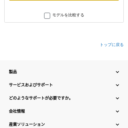
モデルを比較する
トップに戻る
製品
サービスおよびサポート
どのようなサポートが必要ですか。
会社情報
産業ソリューション