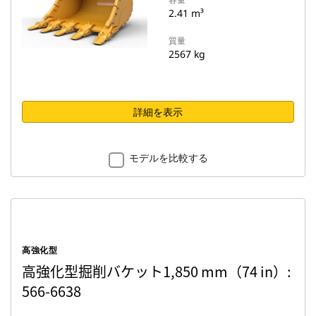
2.41 m³
質量
2567 kg
詳細を表示
モデルを比較する
高強化型
高強化型掘削バケット1,850 mm（74 in）:
566-6638