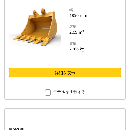
幅
1850 mm
容量
2.69 m³
質量
2766 kg
詳細を表示
モデルを比較する
高強化型