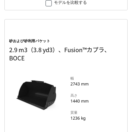
モデルを比較する
砂および砂利用バケット
2.9 m3（3.8 yd3）、Fusion™カプラ、
BOCE
幅
2743 mm
高さ
1440 mm
質量
1236 kg