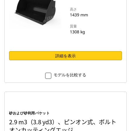
高さ
1439 mm
質量
1308 kg
詳細を表示
モデルを比較する
砂および砂利用バケット
2.9 m3（3.8 yd3）、ピンオン式、ボルト
オンカッティングエッジ