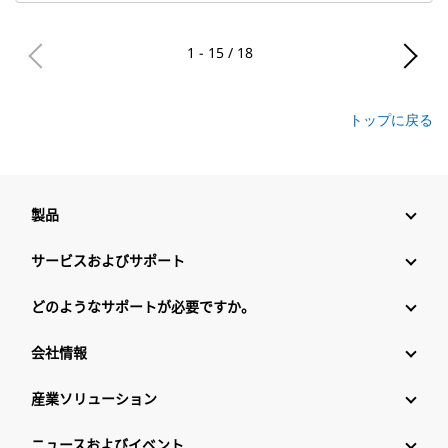
1 - 15 / 18
トップに戻る
製品
サービスおよびサポート
どのようなサポートが必要ですか。
会社情報
産業ソリューション
ニュースおよびイベント