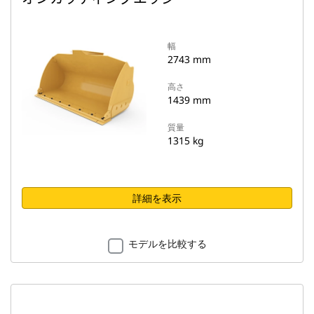
幅
2743 mm
高さ
1439 mm
質量
1315 kg
詳細を表示
モデルを比較する