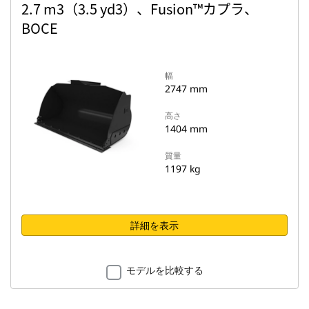
2.7 m3（3.5 yd3）、Fusion™カプラ、
BOCE
幅
2747 mm
高さ
1404 mm
質量
1197 kg
詳細を表示
モデルを比較する