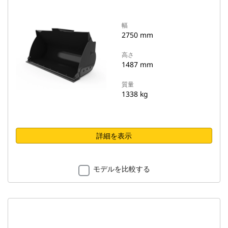
幅
2750 mm
高さ
1487 mm
質量
1338 kg
詳細を表示
モデルを比較する