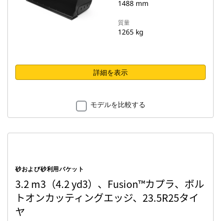
1488 mm
質量
1265 kg
詳細を表示
モデルを比較する
砂および砂利用バケット
3.2 m3（4.2 yd3）、Fusion™カプラ、ボル
トオンカッティングエッジ、23.5R25タイ
ヤ