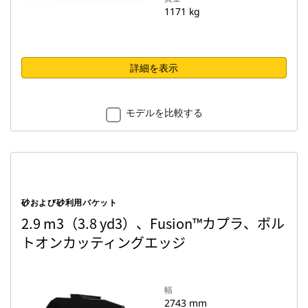
1171 kg
詳細を表示
モデルを比較する
砂および砂利用バケット
2.9 m3（3.8 yd3）、Fusion™カプラ、ボル
トオンカッティングエッジ
幅
2743 mm