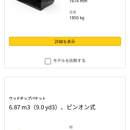
1614 mm
質量
1850 kg
詳細を表示
モデルを比較する
ウッドチップバケット
6.87 m3（9.0 yd3）、ピンオン式
幅