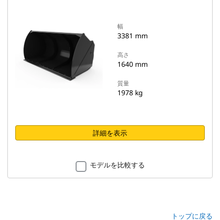
幅
3381 mm
高さ
1640 mm
質量
1978 kg
詳細を表示
モデルを比較する
トップに戻る