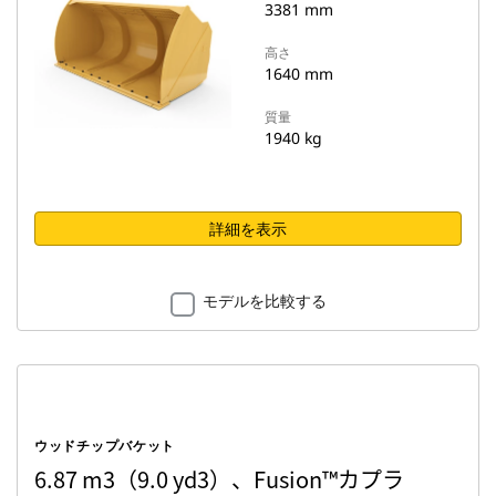
3381 mm
高さ
1640 mm
質量
1940 kg
詳細を表示
モデルを比較する
ウッドチップバケット
6.87 m3（9.0 yd3）、Fusion™カプラ