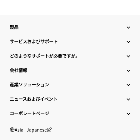
製品
サービスおよびサポート
どのようなサポートが必要ですか。
会社情報
産業ソリューション
ニュースおよびイベント
コーポレートページ
Asia ‧ Japanese