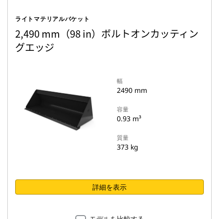
ライトマテリアルバケット
2,490 mm（98 in）ボルトオンカッティン
グエッジ
幅
2490 mm
容量
0.93 m³
質量
373 kg
詳細を表示
モデルを比較する