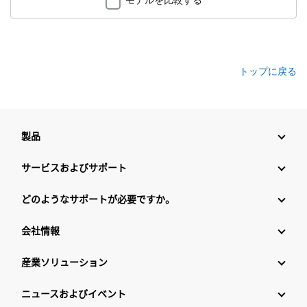
トップに戻る
製品
サービスおよびサポート
どのようなサポートが必要ですか。
会社情報
産業ソリューション
ニュースおよびイベント