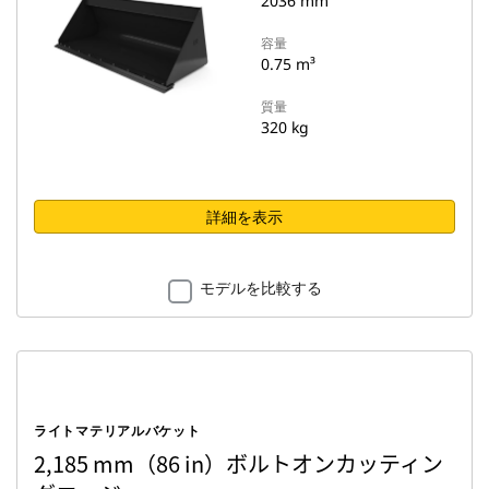
2036 mm
容量
0.75 m³
質量
320 kg
詳細を表示
モデルを比較する
ライトマテリアルバケット
2,185 mm（86 in）ボルトオンカッティン