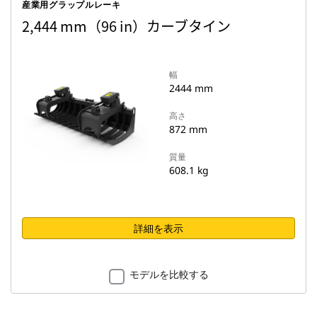
産業用グラップルレーキ
2,444 mm（96 in）カーブタイン
幅
2444 mm
高さ
872 mm
質量
608.1 kg
詳細を表示
モデルを比較する