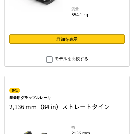
質量
554.1 kg
詳細を表示
モデルを比較する
新品
産業用グラップルレーキ
2,136 mm（84 in）ストレートタイン
幅
2136 mm