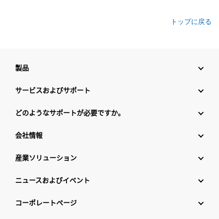
トップに戻る
製品
サービスおよびサポート
どのようなサポートが必要ですか。
会社情報
産業ソリューション
ニュースおよびイベント
コーポレートページ