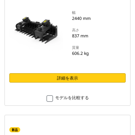
幅
2440 mm
高さ
837 mm
質量
606.2 kg
詳細を表示
モデルを比較する
新品