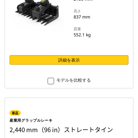
高さ
837 mm
質量
552.1 kg
詳細を表示
モデルを比較する
新品
産業用グラップルレーキ
2,440 mm（96 in）ストレートタイン