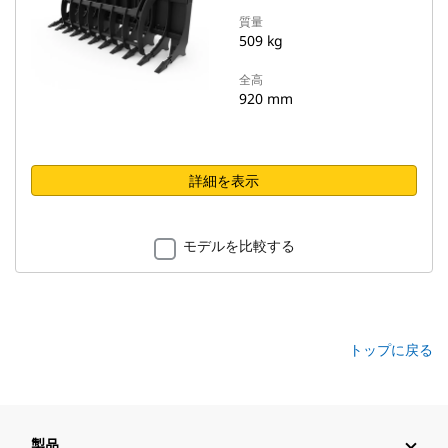
質量
509 kg
全高
920 mm
詳細を表示
モデルを比較する
トップに戻る
製品