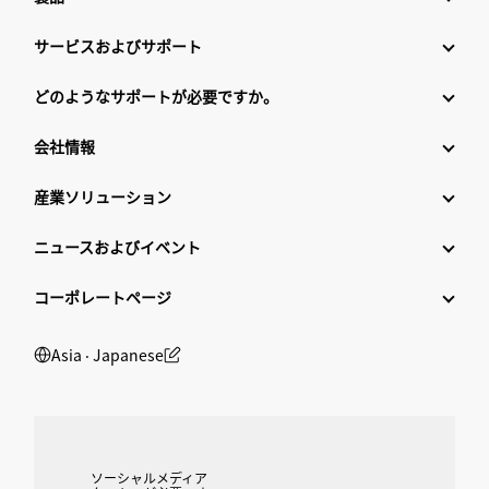
サービスおよびサポート
どのようなサポートが必要ですか。
会社情報
産業ソリューション
ニュースおよびイベント
コーポレートページ
Asia ‧ Japanese
ソーシャルメディア