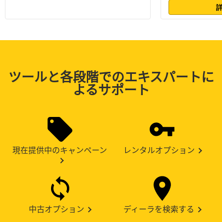
ツールと各段階でのエキスパートに
よるサポート
現在提供中のキャンペーン
レンタルオプション
中古オプション
ディーラを検索する