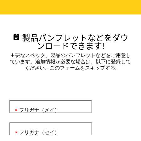
製品パンフレットなどをダウ
assignment
ンロードできます!
主要なスペック、製品のパンフレットなどをご用意し
ています。追加情報が必要な場合は、以下に登録して
ください。
このフォームをスキップする
.
フリガナ（メイ）
*
フリガナ（セイ）
*