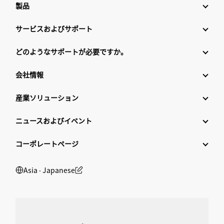
製品
サービスおよびサポート
どのようなサポートが必要ですか。
会社情報
産業ソリューション
ニュースおよびイベント
コーポレートページ
Asia ‧ Japanese