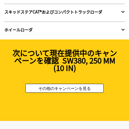
スキッドステアCAT®およびコンパクトトラックローダ
ホイールローダ
次について現在提供中のキャン
ペーンを確認 SW380, 250 MM
(10 IN)
その他のキャンペーンを見る