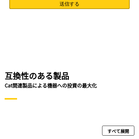
互換性のある製品
Cat関連製品による機器への投資の最大化
すべて展開