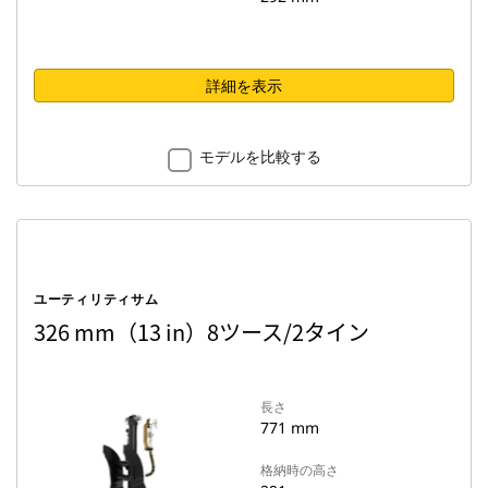
詳細を表示
モデルを比較する
ユーティリティサム
326 mm（13 in）8ツース/2タイン
長さ
771 mm
格納時の高さ