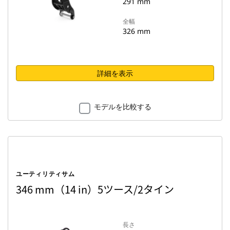
291 mm
全幅
326 mm
詳細を表示
モデルを比較する
ユーティリティサム
346 mm（14 in）5ツース/2タイン
長さ