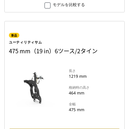
モデルを比較する
新品
ユーティリティサム
475 mm（19 in）6ツース/2タイン
長さ
1219 mm
格納時の高さ
464 mm
全幅
475 mm