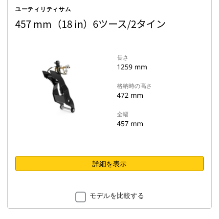
ユーティリティサム
457 mm（18 in）6ツース/2タイン
長さ
1259 mm
格納時の高さ
472 mm
全幅
457 mm
詳細を表示
モデルを比較する