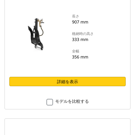
長さ
907 mm
格納時の高さ
333 mm
全幅
356 mm
詳細を表示
モデルを比較する