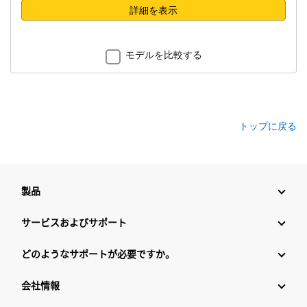
詳細を表示
モデルを比較する
トップに戻る
製品
サービスおよびサポート
どのようなサポートが必要ですか。
会社情報