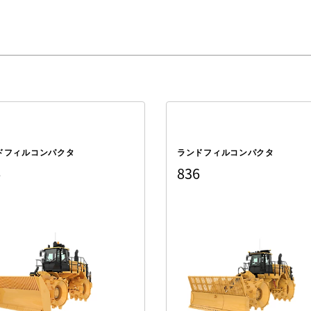
ドフィルコンパクタ
ランドフィルコンパクタ
6
836