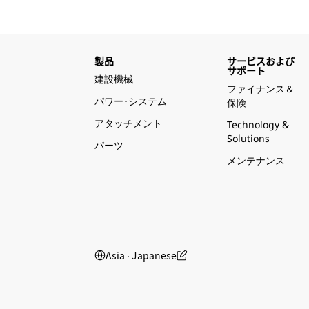
製品
サービスおよび
サポート
建設機械
ファイナンス＆
パワー･システム
保険
アタッチメント
Technology &
Solutions
パーツ
メンテナンス
Asia ‧ Japanese