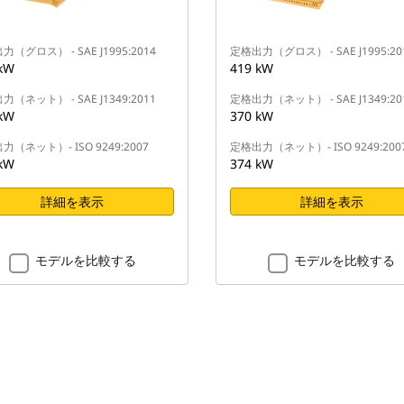
（グロス） - SAE J1995:2014
定格出力（グロス） - SAE J1995:20
kW
419 kW
（ネット） - SAE J1349:2011
定格出力（ネット） - SAE J1349:20
kW
370 kW
力（ネット）- ISO 9249:2007
定格出力（ネット）- ISO 9249:200
kW
374 kW
詳細を表示
詳細を表示
モデルを比較する
モデルを比較する