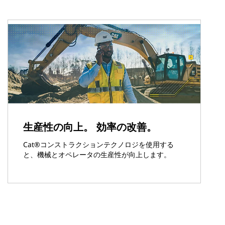
生産性の向上。 効率の改善。
Cat®コンストラクションテクノロジを使用する
と、機械とオペレータの生産性が向上します。