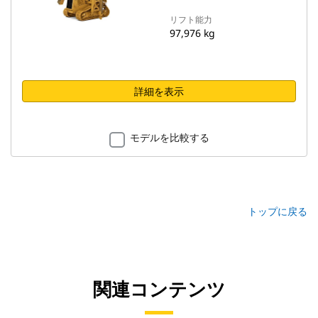
リフト能力
97,976 kg
詳細を表示
モデルを比較する
トップに戻る
関連コンテンツ