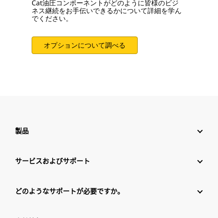
Cat油圧コンポーネントがどのように皆様のビジ
ネス継続をお手伝いできるかについて詳細を学ん
でください。
オプションについて調べる
製品
サービスおよびサポート
どのようなサポートが必要ですか。