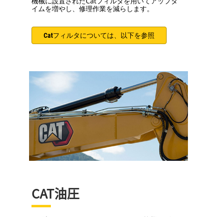
機械に設置されたCatフィルタを用いてアップタ
イムを増やし、修理作業を減らします。
Catフィルタについては、以下を参照
CAT油圧