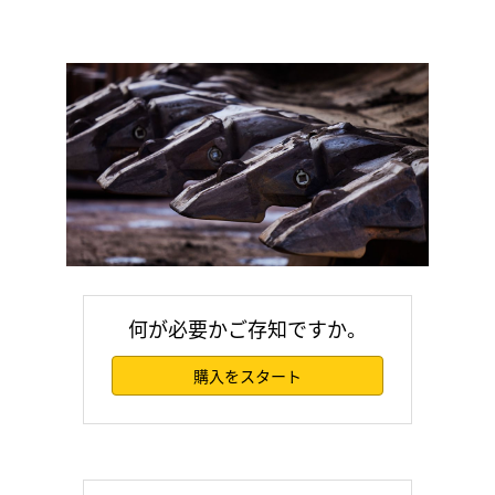
何が必要かご存知ですか。
購入をスタート