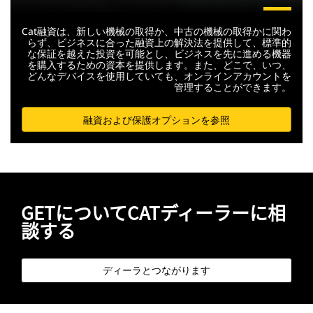
Cat融資は、新しい機械の取得か、中古の機械の取得かに関わ
らず、ビジネスに合った融資上の解決法を提供して、標準的
な保証を越えた投資を可能とし、ビジネスを先に進める機器
を購入するための資本を提供します。また、どこで、いつ、
どんなデバイスを使用していても、オンラインアカウントを
管理することができます。
融資および保護オプションを参照
GETについてCATディーラーに相
談する
ディーラとつながります