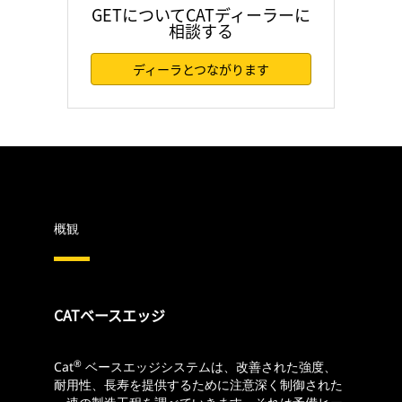
GETについてCATディーラーに
相談する
ディーラとつながります
概観
CATベースエッジ
®
Cat
ベースエッジシステムは、改善された強度、
耐用性、長寿を提供するために注意深く制御された