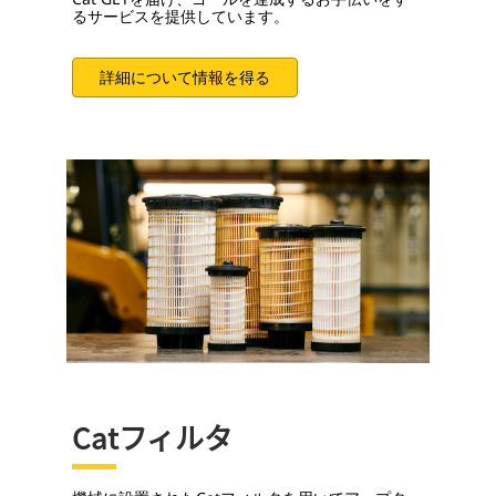
るサービスを提供しています。
詳細について情報を得る
Catフィルタ