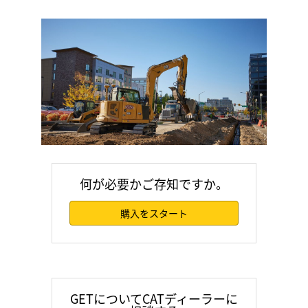
何が必要かご存知ですか。
購入をスタート
GETについてCATディーラーに