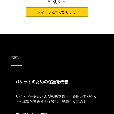
相談する
ディーラとつながります
概観
バケットのための保護を改善
サイドバー保護および剪断ブロックを用いてバケッ
トの構造的整合性を保護し、浸潤性を高める