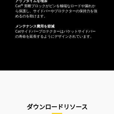
アップタイムを増加
®
Cat
剪断ブロックがピンを極端なロードや漏れか
ら保護し、サイドバーやプロテクターの保持力を強
めるのを助けます。
メンテナンス費用を節減
Catサイドバープロテクターはバケットサイドバー
の寿命を延長するようにデザインされています。
ダウンロードリソース