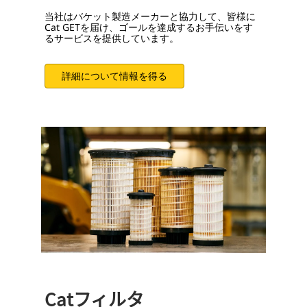
当社はバケット製造メーカーと協力して、皆様に
Cat GETを届け、ゴールを達成するお手伝いをす
るサービスを提供しています。
詳細について情報を得る
Catフィルタ