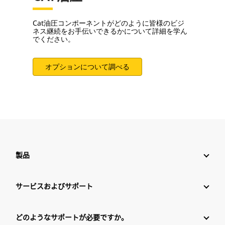
Cat油圧コンポーネントがどのように皆様のビジ
ネス継続をお手伝いできるかについて詳細を学ん
でください。
オプションについて調べる
製品
サービスおよびサポート
どのようなサポートが必要ですか。