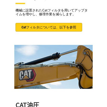
機械に設置されたCatフィルタを用いてアップタ
イムを増やし、修理作業を減らします。
Catフィルタについては、以下を参照
CAT油圧