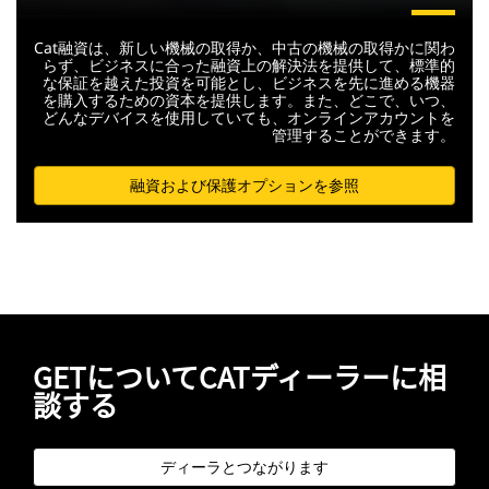
Cat融資は、新しい機械の取得か、中古の機械の取得かに関わ
らず、ビジネスに合った融資上の解決法を提供して、標準的
な保証を越えた投資を可能とし、ビジネスを先に進める機器
を購入するための資本を提供します。また、どこで、いつ、
どんなデバイスを使用していても、オンラインアカウントを
管理することができます。
融資および保護オプションを参照
GETについてCATディーラーに相
談する
ディーラとつながります