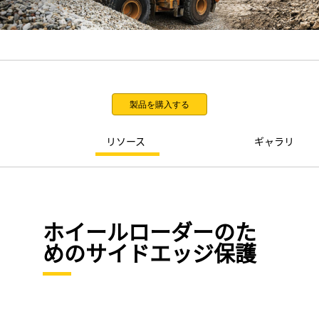
製品を購入する
リソース
ギャラリ
ホイールローダーのた
めのサイドエッジ保護