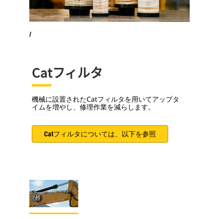
/
Catフィルタ
機械に設置されたCatフィルタを用いてアップタ
イムを増やし、修理作業を減らします。
Catフィルタについては、以下を参照