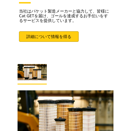
当社はバケット製造メーカーと協力して、皆様に
Cat GETを届け、ゴールを達成するお手伝いをす
るサービスを提供しています。
詳細について情報を得る