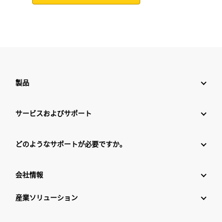
製品
サービスおよびサポート
どのようなサポートが必要ですか。
会社情報
産業ソリューション