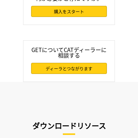
購入をスタート
GETについてCATディーラーに
相談する
ディーラとつながります
ダウンロードリソース