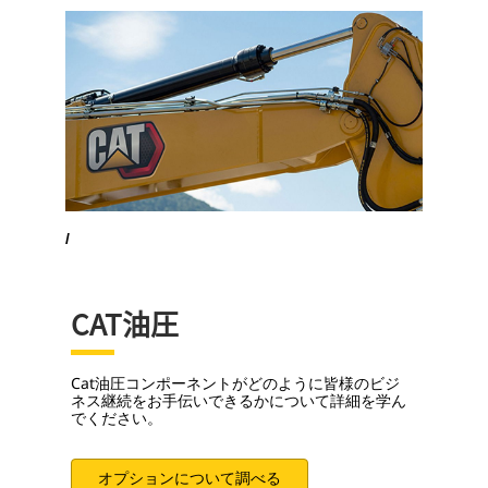
/
CAT油圧
Cat油圧コンポーネントがどのように皆様のビジ
ネス継続をお手伝いできるかについて詳細を学ん
でください。
オプションについて調べる