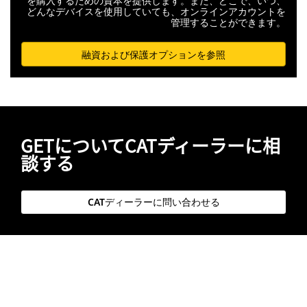
を購入するための資本を提供します。また、どこで、いつ、
どんなデバイスを使用していても、オンラインアカウントを
管理することができます。
融資および保護オプションを参照
GETについてCATディーラーに相
談する
CATディーラーに問い合わせる