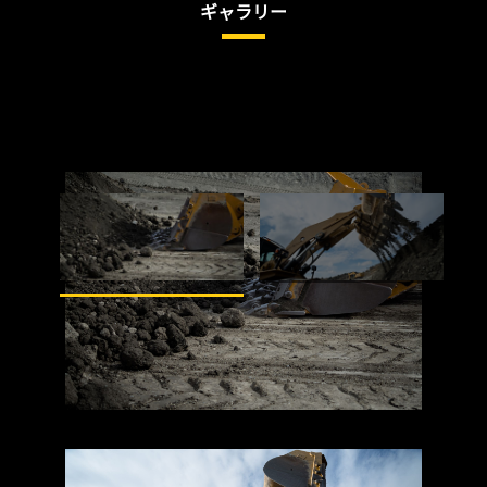
ギャラリー
/