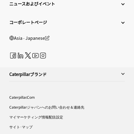
ニュースおよびイベント
コーポレートページ
Asia ‧ Japanese
Caterpillarブランド
Caterpillar.com
Caterpillarジャパンへのお問い合わせ＆連絡先
マイマーケティング情報配信設定
サイト･マップ