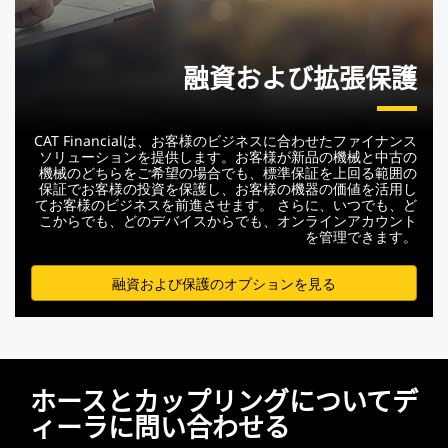
融資および拡張保護
CAT Financialは、お客様のビジネスに合わせたファイナンス
ソリューションを提供します。お客様が新品の機械と中古の
機械のどちらをご希望の場合でも、標準保証を上回る範囲の
保証でお客様の投資を保護し、お客様の機器の価値を活用し
てお客様のビジネスを前進させます。 さらに、いつでも、ど
こからでも、どのデバイスからでも、オンラインアカウント
を管理できます。
融資および保護のオプションを見る
ホースとカップリングについてデ
ィーラに問い合わせる