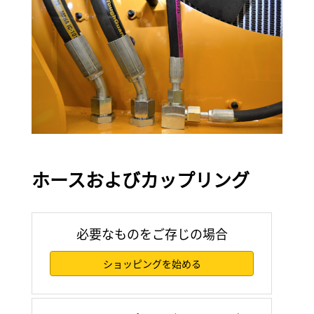
ホースおよびカップリング
必要なものをご存じの場合
ショッピングを始める