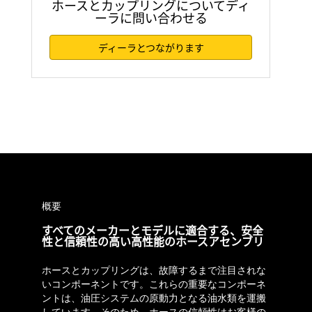
ホースとカップリングについてディ
ーラに問い合わせる
ディーラとつながります
概要
すべてのメーカーとモデルに適合する、安全
性と信頼性の高い高性能のホースアセンブリ
ホースとカップリングは、故障するまで注目されな
いコンポーネントです。これらの重要なコンポーネ
ントは、油圧システムの原動力となる油水類を運搬
しています。そのため、ホースの信頼性はお客様の