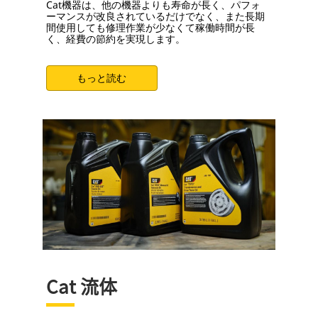
Cat機器は、他の機器よりも寿命が長く、パフォ
ーマンスが改良されているだけでなく、また長期
間使用しても修理作業が少なくて稼働時間が長
く、経費の節約を実現します。
もっと読む
Cat 流体