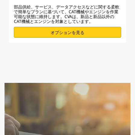
部品供給、サービス、データアクセスなどに関する柔軟
で簡単なプランに基づいて、CAT機械やエンジンを作業
可能な状態に維持します。CVAは、新品と新品以外の
CAT機械とエンジンを対象としています。
オプションを見る