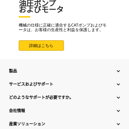
油圧ポンプ
およびモータ
機械の仕様に正確に適合するCATポンプおよびモ
ータは、お客様の生産性と利益を保護します。
詳細はこちら
製品
サービスおよびサポート
どのようなサポートが必要ですか。
会社情報
産業ソリューション