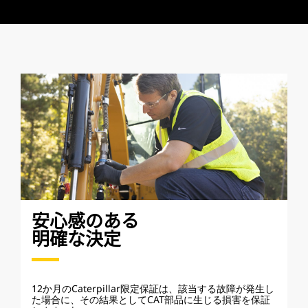
安心感のある
明確な決定
12か月のCaterpillar限定保証は、該当する故障が発生し
た場合に、その結果としてCAT部品に生じる損害を保証