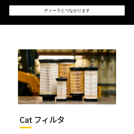
ディーラとつながります
Cat フィルタ