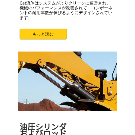
Cat流体はシステムがよりクリーンに運営され、
機械のパフォーマンスが改善されて、コンポーネ
ントの耐用年数が伸びるようにデザインされてい
ます。
もっと読む
油圧シリンダ
およびロッド