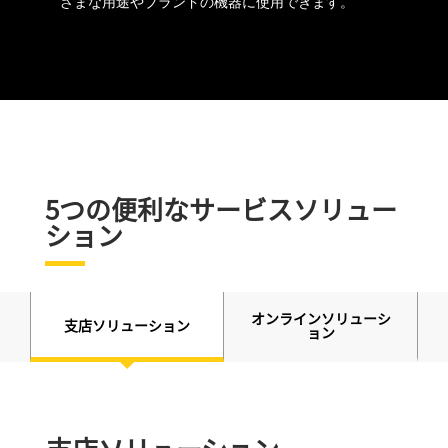
ざまな用途やブランドの機器に使用できます。
5つの便利なサービスソリュー
ション
オンラインソリューシ
支店ソリューション
ョン