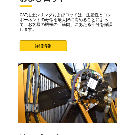
CAT油圧シリンダおよびロッドは、生産性とコン
ポーネントの寿命を最大限に高めることによっ
て、お客様の機械の「筋肉」にあたる部分を保護
します。
詳細情報