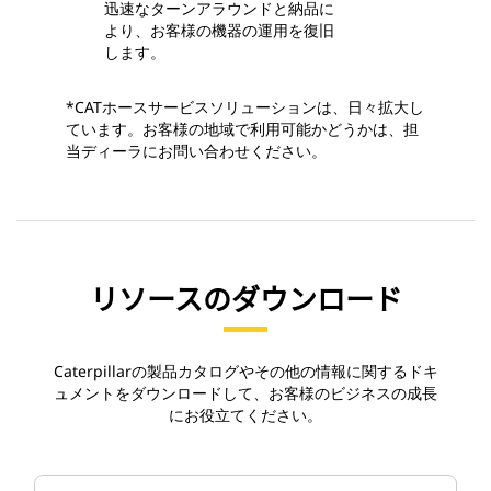
迅速なターンアラウンドと納品に
より、お客様の機器の運用を復旧
します。
*CATホースサービスソリューションは、日々拡大し
ています。お客様の地域で利用可能かどうかは、担
当ディーラにお問い合わせください。
リソースのダウンロード
Caterpillarの製品カタログやその他の情報に関するドキ
ュメントをダウンロードして、お客様のビジネスの成長
にお役立てください。