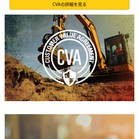
CVAの詳細を見る