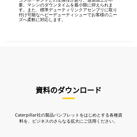
要。マシンのダウンタイムを最小限に抑えられま
す。また、標準デューティリンクアセンブリに取り
付け可能なヘビーデューティシューでお客様のニー
ズへ柔軟に対応します。
資料のダウンロード
Caterpillar社の製品パンフレットをはじめとする各種資
料を、ビジネスのさらなる拡大にご活用ください。