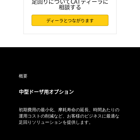
足回りについてCATディーラに
相談する
ディーラとつながります
概要
中型ドーザ用オプション
初期費用の最小化、摩耗寿命の延長、時間あたりの
運用コストの削減など、お客様のビジネスに最適な
足回りソリューションを提供します。