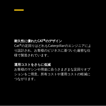
®
耐久性に優れたCAT
のデザイン
®
Cat
の足回りはどれもCaterpillarのエンジニアによ
り設計され、お客様のビジネスに基づいた厳密な仕
様で製造されています。
運用コストをさらに低減
お客様のマシンや用途に合うさまざまな足回りオプ
ションをご用意。所有コストや運用コストの軽減に
つながります。