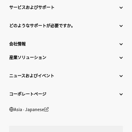
サービスおよびサポート
どのようなサポートが必要ですか。
会社情報
産業ソリューション
ニュースおよびイベント
コーポレートページ
Asia ‧ Japanese