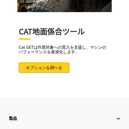
CAT地面係合ツール
Cat GETは作業対象への貫入を支援し、マシンの
パフォーマンスを最適化します。
オプションを調べる
製品