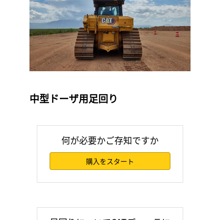
中型ドーザ用足回り
何が必要かご存知ですか
購入をスタート