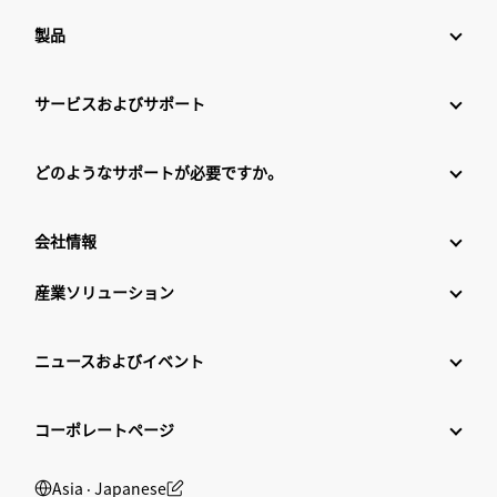
製品
サービスおよびサポート
どのようなサポートが必要ですか。
会社情報
産業ソリューション
ニュースおよびイベント
コーポレートページ
Asia ‧ Japanese