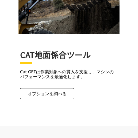
CAT地面係合ツール
Cat GETは作業対象への貫入を支援し、マシンの
パフォーマンスを最適化します。
オプションを調べる