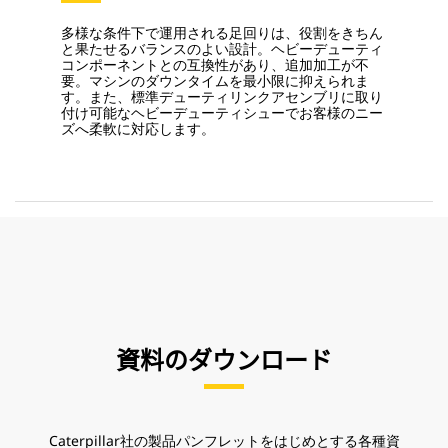
多様な条件下で運用される足回りは、役割をきちん
と果たせるバランスのよい設計。ヘビーデューティ
コンポーネントとの互換性があり、追加加工が不
要。マシンのダウンタイムを最小限に抑えられま
す。また、標準デューティリンクアセンブリに取り
付け可能なヘビーデューティシューでお客様のニー
ズへ柔軟に対応します。
資料のダウンロード
Caterpillar社の製品パンフレットをはじめとする各種資