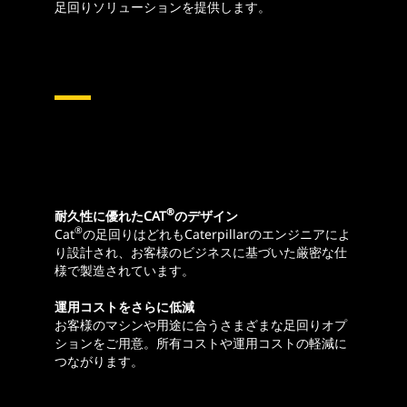
足回りソリューションを提供します。
®
耐久性に優れたCAT
のデザイン
®
Cat
の足回りはどれもCaterpillarのエンジニアによ
り設計され、お客様のビジネスに基づいた厳密な仕
様で製造されています。
運用コストをさらに低減
お客様のマシンや用途に合うさまざまな足回りオプ
ションをご用意。所有コストや運用コストの軽減に
つながります。