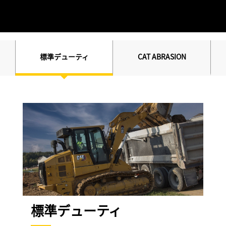
標準デューティ
CAT ABRASION
標準デューティ