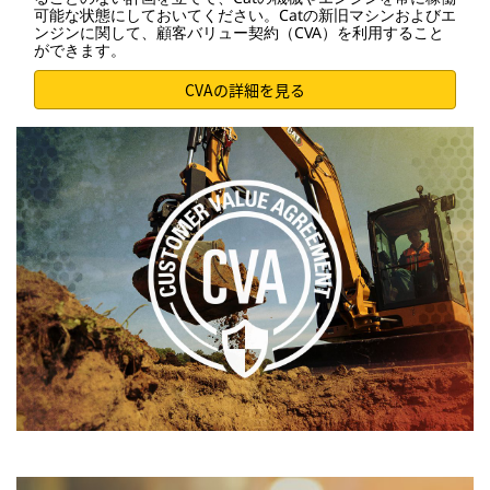
可能な状態にしておいてください。Catの新旧マシンおよびエ
ンジンに関して、顧客バリュー契約（CVA）を利用すること
ができます。
CVAの詳細を見る