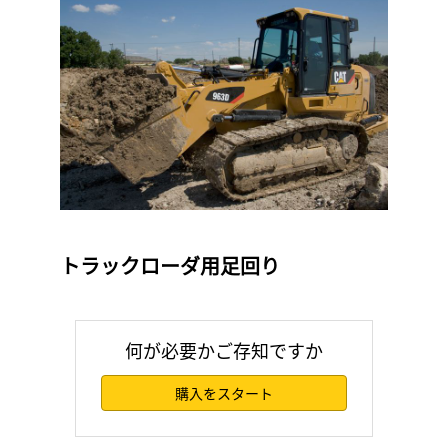
トラックローダ用足回り
何が必要かご存知ですか
購入をスタート