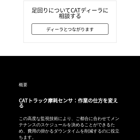
足回りについてCATディーラに
相談する
ディーラとつながります
概要
CATトラック摩耗センサ：作業の仕方を変え
る
この高度な監視技術により、ご都合に合わせてメン
テナンスのスケジュールを決めることができるた
め、費用の掛かるダウンタイムを削減するのに役立
ちます。