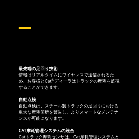
最先端の足回り技術
情報はリアルタイムにワイヤレスで送信されるた
®
め、お客様とCat
ディーラはトラックの摩耗を監視
することができます。
自動点検
自動点検は、スチール製トラックの足回りにおける
重大な摩耗箇所を警告し、よりスマートなメンテナ
ンスが可能になります。
CAT摩耗管理システムの統合
Catトラック摩耗センサは、Cat摩耗管理システムと