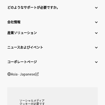
どのようなサポートが必要ですか。
会社情報
産業ソリューション
ニュースおよびイベント
コーポレートページ
Asia ‧ Japanese
ソーシャルメディア
クッキーが必要です