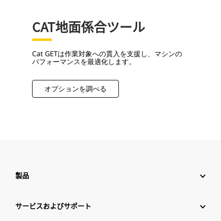
CAT地面係合ツール
Cat GETは作業対象への貫入を支援し、マシンの
パフォーマンスを最適化します。
オプションを調べる
製品
サービスおよびサポート