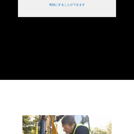
有効にすることができます