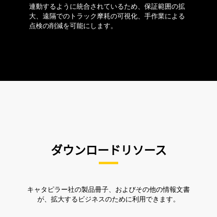
連動するように統合されているため、保証範囲の拡
大、遠隔でのトラック摩耗の可視化、手作業による
点検の削減を可能にします。
ダウンロードリソース
キャタピラー社の製品冊子、およびその他の情報文書
が、拡大するビジネスのために利用できます。