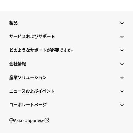
製品
サービスおよびサポート
どのようなサポートが必要ですか。
会社情報
産業ソリューション
ニュースおよびイベント
コーポレートページ
Asia ‧ Japanese