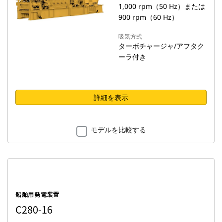
1,000 rpm（50 Hz）または
900 rpm（60 Hz）
吸気方式
ターボチャージャ/アフタク
ーラ付き
詳細を表示
モデルを比較する
船舶用発電装置
C280-16