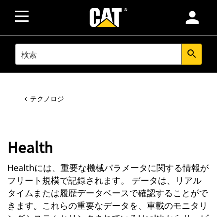
person
SEARCH
search
テクノロジ
Health
Healthには、重要な機械パラメータに関する情報が
フリート規模で記録されます。 データは、リアル
タイムまたは履歴データベースで確認することがで
きます。これらの重要なデータを、車載のモニタリ