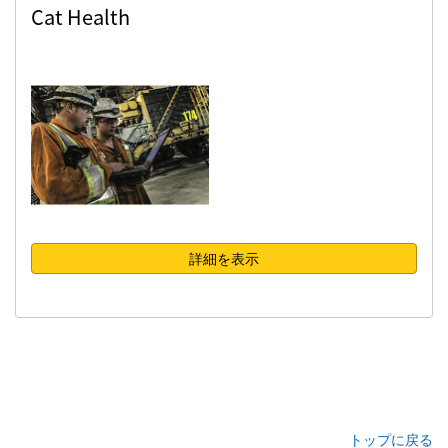
Cat Health
詳細を表示
トップに戻る