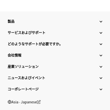
製品
サービスおよびサポート
どのようなサポートが必要ですか。
会社情報
産業ソリューション
ニュースおよびイベント
コーポレートページ
Asia ‧ Japanese