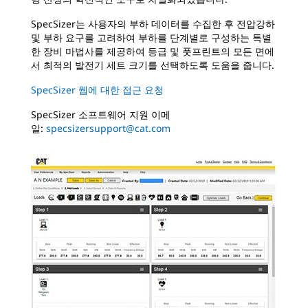
SpecSizer는 사용자의 부하 데이터를 수집한 후 전압강하
및 부하 요구를 고려하여 부하를 단계별로 구성하는 특별
한 장비 마법사를 제공하여 등급 및 풋프린트의 모든 면에
서 최적의 발전기 세트 크기를 선택하도록 도움을 줍니다.
SpecSizer 웹에 대한 접근 요청
SpecSizer 소프트웨어 지원 이메
일:
specsizersupport@cat.com