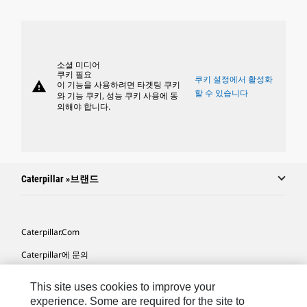
소셜 미디어
쿠키 필요
쿠키 설정에서 활성화
warning
이 기능을 사용하려면 타겟팅 쿠키
할 수 있습니다
와 기능 쿠키, 성능 쿠키 사용에 동
의해야 합니다.
Caterpillar »브랜드
Caterpillar.com
Caterpillar에 문의
내 마케팅 기본 설정
This site uses cookies to improve your
사이트 맵
experience. Some are required for the site to