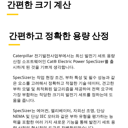
간편한 크기 계산
간편하고 정확한 용량 산정
Caterpillar 전기발전사업부에서는 최신 발전기 세트 용량
산정 소프트웨어인 Cat® Electric Power SpecSizer를 출
시하게 된 것을 기쁘게 생각합니다.
SpecSizer는 작업 현장 조건, 부하 특성 및 필수 성능과 같
은 요소를 고려해서 정확하고 적절한 기술 데이터, 견고한
부하 모델 및 최적화된 알고리즘을 제공하여 전력 요구에
가장 부합하는 적당한 크기의 발전기 세트를 정하는데 도
움을 줍니다.
SpecSizer는 에어컨, 엘리베이터, 자외선 조명, 단상
NEMA 및 단상 IEC 모터와 같은 부하 유형을 평가하는 능
력을 포함한 여러 가지 새로운 기능을 통해 발전기 세트 용
량 산정의 혁신적인 도구로 차별화되었습니다.