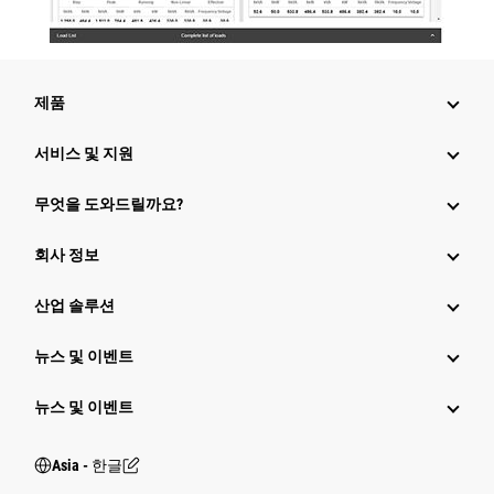
제품
서비스 및 지원
무엇을 도와드릴까요?
회사 정보
산업 솔루션
뉴스 및 이벤트
뉴스 및 이벤트
Asia - 한글