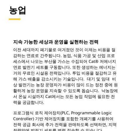
농업
지속 가능한 세상과 운영을 실현하는 전력
이전 세대까지 폐기물로 여겨졌던 것이 이제는 비용을 절
감하는 연료로 간주됩니다. 농업, 식품 가공 및 산업 프로
세스에서 나오는 부산물 가스는 수집되어 Cat® 저에너지
연료 발전기 세트를 구동합니다. 또한 생성하는 에너지는
거의 무료인 시설용 전력입니다. 투입 비용을 절감하고 유
해 가스 배출을 감소시키는 기술입니다. 대기 및 임대 비
상 발전기는 농장 운영자가 비용이 많이 드는 정전 중에 원
활하게 농장 운영을 지속할 수 있도록 돕습니다. 낙농장에
서 온실 시설까지 Cat에서는 모든 농업 작업에 필요한 전
력을 공급합니다.
프로그램식 로직 제어장치(PLC, Programmable Logic
Controller) 기반 제어장치를 포함한 개폐기를 사용하여
전력 공급 회사에 추가 전력을 판매하도록 선택하면, 지역
전력망에 발전기 세트를 병렬 접속할 수 있습니다.