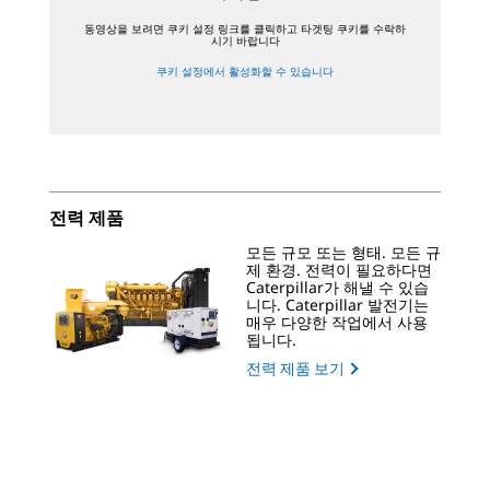
동영상을 보려면 쿠키 설정 링크를 클릭하고 타겟팅 쿠키를 수락하
시기 바랍니다
쿠키 설정에서 활성화할 수 있습니다
전력 제품
모든 규모 또는 형태. 모든 규
제 환경. 전력이 필요하다면
Caterpillar가 해낼 수 있습
니다. Caterpillar 발전기는
매우 다양한 작업에서 사용
됩니다.
전력 제품 보기