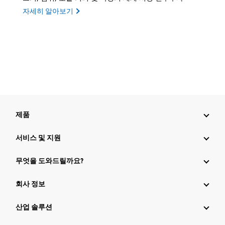
자세히 알아보기
제품
서비스 및 지원
무엇을 도와드릴까요?
회사 정보
산업 솔루션