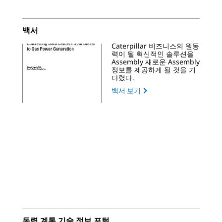
백서
Caterpillar 비즈니스의 원동
력이 될 혁신적인 솔루션을
Assembly 새로운 Assembly
정보를 제공하게 될 것을 기
다렸다.
백서 보기
동력 계통 기술 정보 포털