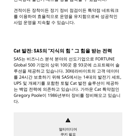
견적이든 장착이든 정기 정비 점검이든 특약점 네트워크
를 이용하여 효율적으로 운영을 유지함으로써 성공적인
사업 운영을 지속할 수 있습니다.
Cat 발전: SAS의 "지식의 힘 " 그 힘을 받는 전력
SAS는 비즈니스 분석 분야의 선도기업으로 FORTUNE
Global 500 기업의 상위 100곳 중 93곳에 소프트웨어 솔
루션을 제공하고 있습니다. 30테라바이트의 고객 데이터
를 24시간 보호하기 위해 SAS에서는 14대의 발전기 세트,
UPS 및 개폐기를 포함한 토털 Cat 발전 솔루션이 제공하
는 백업 전력에 의존하고 있습니다. 가까운 Cat 특약점인
Gregory Poole이 1986년부터 장비를 정비해오고 있습니
다.
warning
멀티미디어
쿠키 필요