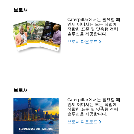
브로셔
Caterpillar에서는 필요할 때
언제 어디서든 모든 작업에
적합한 표준 및 맞춤형 전력
솔루션을 제공합니다.
브로셔 다운로드
브로셔
Caterpillar에서는 필요할 때
언제 어디서든 모든 작업에
적합한 표준 및 맞춤형 전력
솔루션을 제공합니다.
브로셔 다운로드