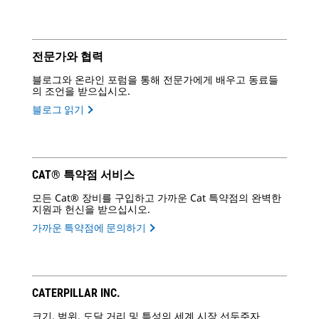
전문가와 협력
블로그와 온라인 포럼을 통해 전문가에게 배우고 동료들
의 조언을 받으십시오.
블로그 읽기
CAT® 특약점 서비스
모든 Cat® 장비를 구입하고 가까운 Cat 특약점의 완벽한
지원과 헌신을 받으십시오.
가까운 특약점에 문의하기
CATERPILLAR INC.
크기, 범위, 도달 거리 및 특성의 세계 시장 선두주자