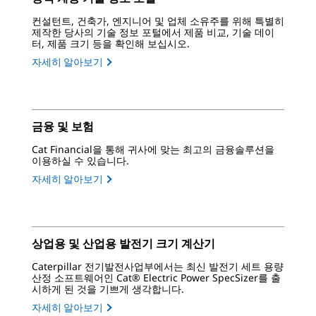
컨설턴트, 건축가, 엔지니어 및 업체 소유주를 위해 특별히
제작한 당사의 기술 정보 포털에서 제품 비교, 기술 데이
터, 제품 크기 등을 확인해 보십시오.
자세히 알아보기
금융 및 보험
Cat Financial을 통해 귀사에 맞는 최고의 금융솔루션을
이용하실 수 있습니다.
자세히 알아보기
상업용 및 산업용 발전기 크기 계산기
Caterpillar 전기발전사업부에서는 최신 발전기 세트 용량
산정 소프트웨어인 Cat® Electric Power SpecSizer를 출
시하게 된 것을 기쁘게 생각합니다.
자세히 알아보기