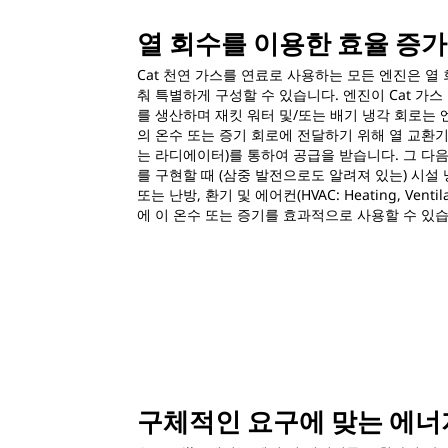
열 회수를 이용한 효율 증가
Cat 천연 가스를 연료로 사용하는 모든 엔진은 열
춰 특별하게 구성할 수 있습니다. 엔진이 Cat 가
를 생산하며 재킷 워터 및/또는 배기 냉각 회로는
의 온수 또는 증기 회로에 전달하기 위해 열 교환기
는 라디에이터)를 통하여 공급을 받습니다. 그 다
를 구현할 때 (삼중 발전으로도 알려져 있는) 시설
또는 난방, 환기 및 에어컨(HVAC: Heating, Ventilatio
에 이 온수 또는 증기를 효과적으로 사용할 수 있습
구체적인 요구에 맞는 에너