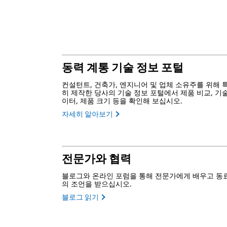
동력 계통 기술 정보 포털
컨설턴트, 건축가, 엔지니어 및 업체 소유주를 위해 
히 제작한 당사의 기술 정보 포털에서 제품 비교, 기
이터, 제품 크기 등을 확인해 보십시오.
자세히 알아보기
전문가와 협력
블로그와 온라인 포럼을 통해 전문가에게 배우고 동
의 조언을 받으십시오.
블로그 읽기