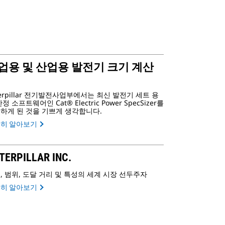
업용 및 산업용 발전기 크기 계산
terpillar 전기발전사업부에서는 최신 발전기 세트 용
정 소프트웨어인 Cat® Electric Power SpecSizer를
하게 된 것을 기쁘게 생각합니다.
히 알아보기
TERPILLAR INC.
, 범위, 도달 거리 및 특성의 세계 시장 선두주자
히 알아보기