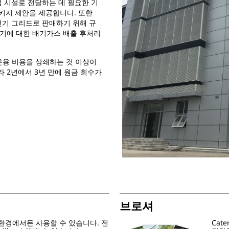
산업 시설로 전달하는 데 필요한 기
키지 제안을 제공합니다. 또한
의 전기 그리드로 판매하기 위해 규
개폐기에 대한 배기가스 배출 후처리
 운용 비용을 상쇄하는 것 이상이
라 2년에서 3년 만에 원금 회수가
브로셔
환경에서든 사용할 수 있습니다. 전
Cat