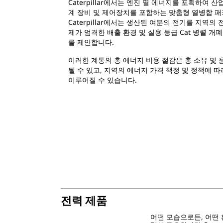
Caterpillar에서는 엔진 열 에너지를 포획하여 
계 장비 및 제어장치를 포함하는 맞춤형 열병합 패
Caterpillar에서는 생산된 여분의 전기를 지역
제가 엄격한 배출 환경 및 실용 등급 Cat 병렬 
를 제안합니다.
이러한 계통의 총 에너지 비용 절감은 총 소유 및
될 수 있고, 지역의 에너지 가격 책정 및 정책에 따
이루어질 수 있습니다.
전력 제품
어떤 모습으로든, 어떤 