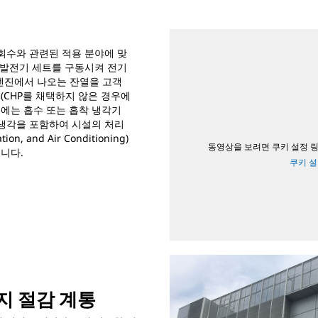
 회수와 관련된 적용 분야에 맞
스 발전기 세트를 구동시켜 전기
 엔진에서 나오는 잔열을 고객
(CHP를 채택하지 않은 경우에
음에는 흡수 또는 흡착 냉각기
 냉각을 포함하여 시설의 처리
n, and Air Conditioning)
동영상을 보려면 쿠키 설정 
니다.
쿠키 
지 절감 계통