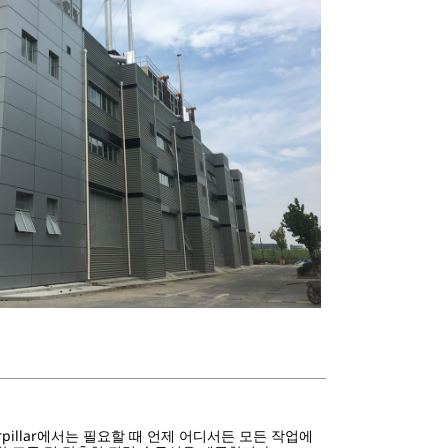
erpillar에서는 필요할 때 언제 어디서든 모든 작업에