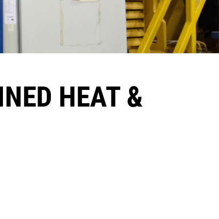
ED HEAT &