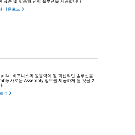
한 표준 및 맞춤형 전력 솔루션을 제공합니다.
셔 다운로드
erpillar 비즈니스의 원동력이 될 혁신적인 솔루션을
embly 새로운 Assembly 정보를 제공하게 될 것을 기
다.
 보기