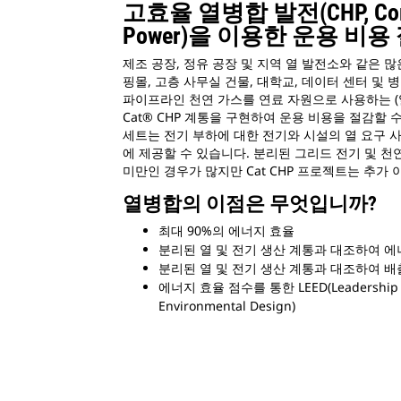
고효율 열병합 발전(CHP, Comb
Power)을 이용한 운용 비용
제조 공장, 정유 공장 및 지역 열 발전소와 같은 많
핑몰, 고층 사무실 건물, 대학교, 데이터 센터 및
파이프라인 천연 가스를 연료 자원으로 사용하는 
Cat® CHP 계통을 구현하여 운용 비용을 절감할 수
세트는 전기 부하에 대한 전기와 시설의 열 요구 
에 제공할 수 있습니다. 분리된 그리드 전기 및 천
미만인 경우가 많지만 Cat CHP 프로젝트는 추가
열병합의 이점은 무엇입니까?
최대 90%의 에너지 효율
분리된 열 및 전기 생산 계통과 대조하여 에
분리된 열 및 전기 생산 계통과 대조하여 배
에너지 효율 점수를 통한 LEED(Leadership i
Environmental Design)