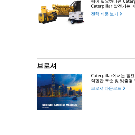
력이 필요하다면 Caterp
Caterpillar 발전
전력 제품 보기
브로셔
Caterpillar에서는
적합한 표준 및 맞춤형
브로셔 다운로드