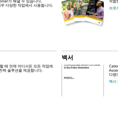
illar가 해낼 수 있습니다.
적합
기는 매우 다양한 작업에서 사용됩니다.
브로
백서
 필요할 때 언제 어디서든 모든 작업에
Cat
 전력 솔루션을 제공합니다.
Ass
다렸
백서