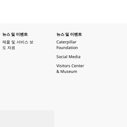
뉴스 및 이벤트
뉴스 및 이벤트
제품 및 서비스 보
Caterpillar
도 자료
Foundation
Social Media
Visitors Center
& Museum