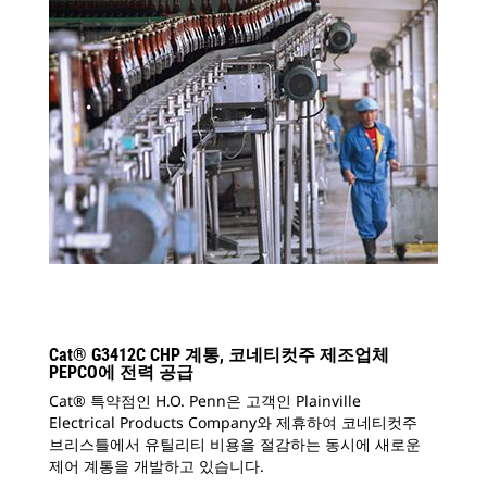
Cat® G3412C CHP 계통, 코네티컷주 제조업체
PEPCO에 전력 공급
Cat® 특약점인 H.O. Penn은 고객인 Plainville
Electrical Products Company와 제휴하여 코네티컷주
브리스틀에서 유틸리티 비용을 절감하는 동시에 새로운
제어 계통을 개발하고 있습니다.