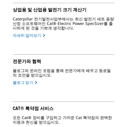
상업용 및 산업용 발전기 크기 계산기
Caterpillar 전기발전사업부에서는 최신 발전기 세트 용량
산정 소프트웨어인 Cat® Electric Power SpecSizer를 출
시하게 된 것을 기쁘게 생각합니다.
자세히 알아보기
전문가와 협력
블로그와 온라인 포럼을 통해 전문가에게 배우고 동료들
의 조언을 받으십시오.
블로그 읽기
CAT® 특약점 서비스
모든 Cat® 장비를 구입하고 가까운 Cat 특약점의 완벽한
지원과 헌신을 받으십시오.