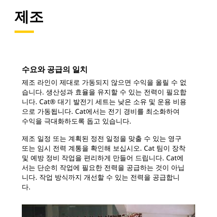
제조
수요와 공급의 일치
제조 라인이 제대로 가동되지 않으면 수익을 올릴 수 없
습니다. 생산성과 효율을 유지할 수 있는 전력이 필요합
니다. Cat® 대기 발전기 세트는 낮은 소유 및 운용 비용
으로 가동됩니다. Cat에서는 전기 경비를 최소화하여
수익을 극대화하도록 돕고 있습니다.
제조 일정 또는 계획된 정전 일정을 맞출 수 있는 영구
또는 임시 전력 계통을 확인해 보십시오. Cat 팀이 장착
및 예방 정비 작업을 편리하게 만들어 드립니다. Cat에
서는 단순히 작업에 필요한 전력을 공급하는 것이 아닙
니다. 작업 방식까지 개선할 수 있는 전력을 공급합니
다.