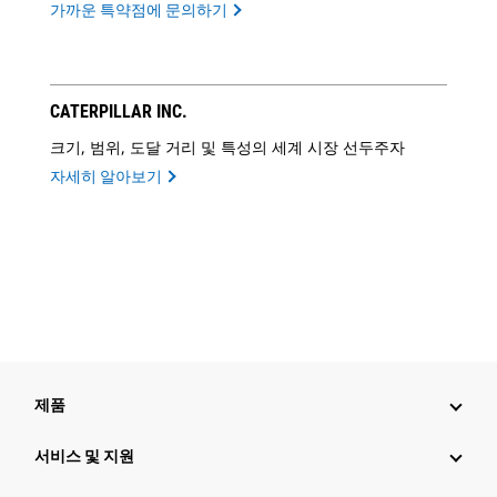
가까운 특약점에 문의하기
CATERPILLAR INC.
크기, 범위, 도달 거리 및 특성의 세계 시장 선두주자
자세히 알아보기
제품
서비스 및 지원