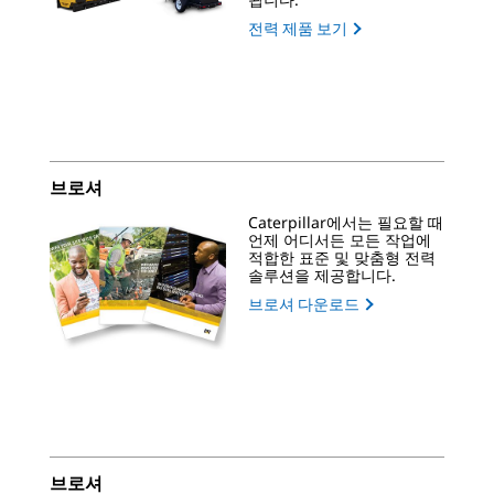
전력 제품 보기
브로셔
Caterpillar에서는 필요할 때
언제 어디서든 모든 작업에
적합한 표준 및 맞춤형 전력
솔루션을 제공합니다.
브로셔 다운로드
브로셔