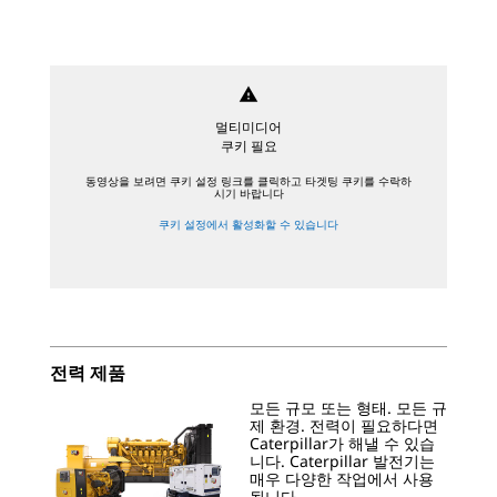
warning
멀티미디어
쿠키 필요
동영상을 보려면 쿠키 설정 링크를 클릭하고 타겟팅 쿠키를 수락하
시기 바랍니다
쿠키 설정에서 활성화할 수 있습니다
전력 제품
모든 규모 또는 형태. 모든 규
제 환경. 전력이 필요하다면
Caterpillar가 해낼 수 있습
니다. Caterpillar 발전기는
매우 다양한 작업에서 사용
됩니다.