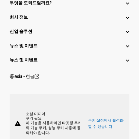
무엇을 도와드릴까요?
회사 정보
산업 솔루션
뉴스 및 이벤트
뉴스 및 이벤트
Asia - 한글
소셜 미디어
쿠키 필요
쿠키 설정에서 활성화
warning
이 기능을 사용하려면 타겟팅 쿠키
할 수 있습니다
와 기능 쿠키, 성능 쿠키 사용에 동
의해야 합니다.