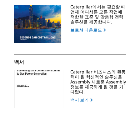
Caterpillar에서는 필요할 때
언제 어디서든 모든 작업에
적합한 표준 및 맞춤형 전력
솔루션을 제공합니다.
브로셔 다운로드
백서
Caterpillar 비즈니스의 원동
력이 될 혁신적인 솔루션을
Assembly 새로운 Assembly
정보를 제공하게 될 것을 기
다렸다.
백서 보기