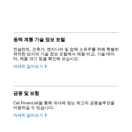
동력 계통 기술 정보 포털
컨설턴트, 건축가, 엔지니어 및 업체 소유주를 위해 특별히
제작한 당사의 기술 정보 포털에서 제품 비교, 기술 데이
터, 제품 크기 등을 확인해 보십시오.
자세히 알아보기
금융 및 보험
Cat Financial을 통해 귀사에 맞는 최고의 금융솔루션을
이용하실 수 있습니다.
자세히 알아보기