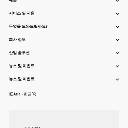
제품
서비스 및 지원
무엇을 도와드릴까요?
회사 정보
산업 솔루션
뉴스 및 이벤트
뉴스 및 이벤트
Asia - 한글