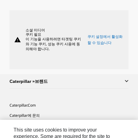
소셜 미디어
쿠키 필요
쿠키 설정에서 활성화
warning
이 기능을 사용하려면 타겟팅 쿠키
할 수 있습니다
와 기능 쿠키, 성능 쿠키 사용에 동
의해야 합니다.
Caterpillar »브랜드
Caterpillar.com
Caterpillar에 문의
내 마케팅 기본 설정
This site uses cookies to improve your
사이트 맵
experience. Some are required for the site to