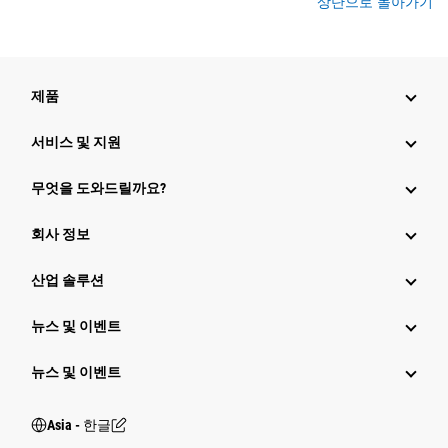
상단으로 돌아가기
제품
서비스 및 지원
무엇을 도와드릴까요?
회사 정보
산업 솔루션
뉴스 및 이벤트
뉴스 및 이벤트
Asia - 한글