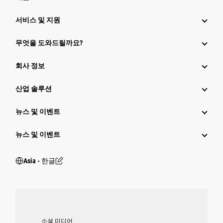
서비스 및 지원
무엇을 도와드릴까요?
회사 정보
산업 솔루션
뉴스 및 이벤트
뉴스 및 이벤트
Asia - 한글
소셜 미디어