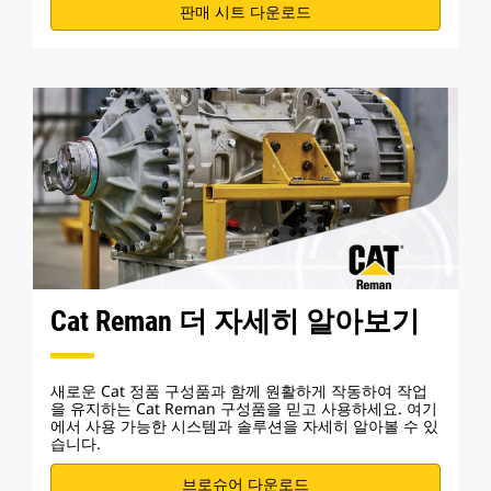
판매 시트 다운로드
Cat Reman 더 자세히 알아보기
새로운 Cat 정품 구성품과 함께 원활하게 작동하여 작업
을 유지하는 Cat Reman 구성품을 믿고 사용하세요. 여기
에서 사용 가능한 시스템과 솔루션을 자세히 알아볼 수 있
습니다.
브로슈어 다운로드