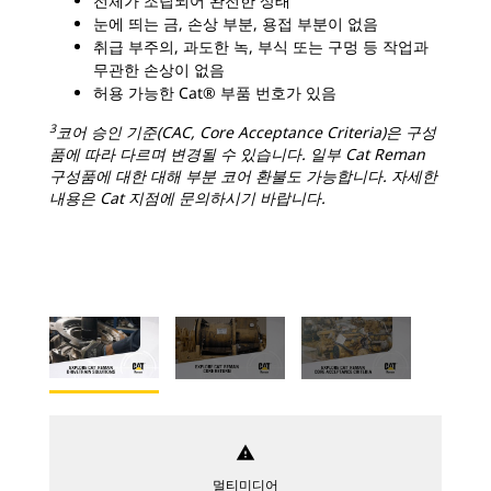
전체가 조립되어 완전한 상태
눈에 띄는 금, 손상 부분, 용접 부분이 없음
취급 부주의, 과도한 녹, 부식 또는 구멍 등 작업과
무관한 손상이 없음
허용 가능한 Cat® 부품 번호가 있음
3
코어 승인 기준(CAC, Core Acceptance Criteria)은 구성
품에 따라 다르며 변경될 수 있습니다. 일부 Cat Reman
구성품에 대한 대해 부분 코어 환불도 가능합니다. 자세한
내용은 Cat 지점에 문의하시기 바랍니다.
warning
멀티미디어