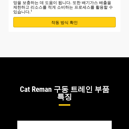
망을 보충하는 데 도움이 됩니다. 또한 배기가스 배출을
제한하고 리소스를 적게 소비하는 프로세스를 활용할 수
1
있습니다.
작동 방식 확인
Cat Reman 구동 트레인 부품
특징