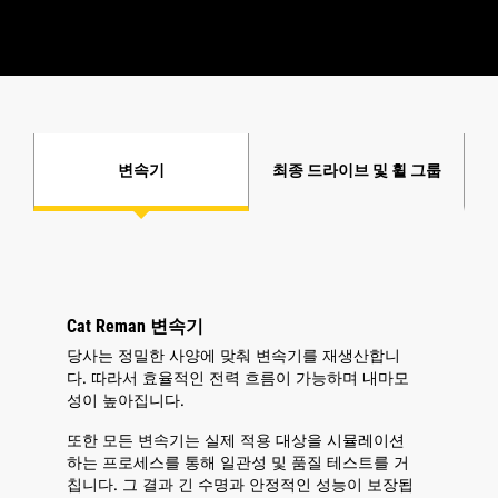
변속기
최종 드라이브 및 휠 그룹
Cat Reman 변속기
당사는 정밀한 사양에 맞춰 변속기를 재생산합니
다. 따라서 효율적인 전력 흐름이 가능하며 내마모
성이 높아집니다.
또한 모든 변속기는 실제 적용 대상을 시뮬레이션
하는 프로세스를 통해 일관성 및 품질 테스트를 거
칩니다. 그 결과 긴 수명과 안정적인 성능이 보장됩