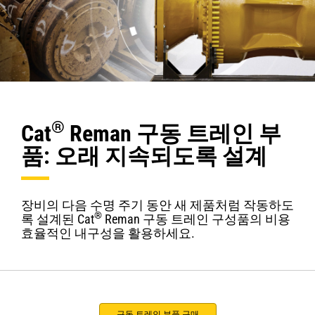
®
Cat
Reman 구동 트레인 부
품: 오래 지속되도록 설계
장비의 다음 수명 주기 동안 새 제품처럼 작동하도
®
록 설계된 Cat
Reman 구동 트레인 구성품의 비용
효율적인 내구성을 활용하세요.
구동 트레인 부품 구매