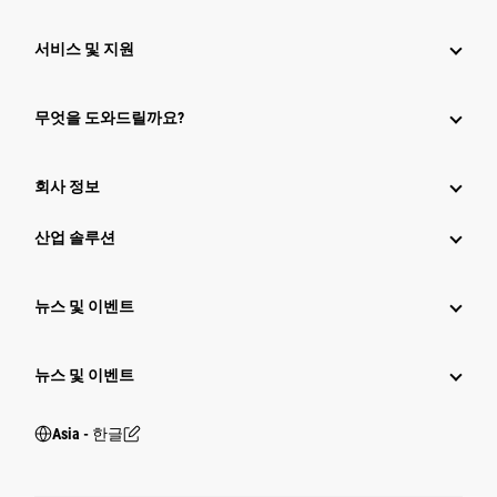
서비스 및 지원
무엇을 도와드릴까요?
회사 정보
산업 솔루션
뉴스 및 이벤트
뉴스 및 이벤트
Asia - 한글