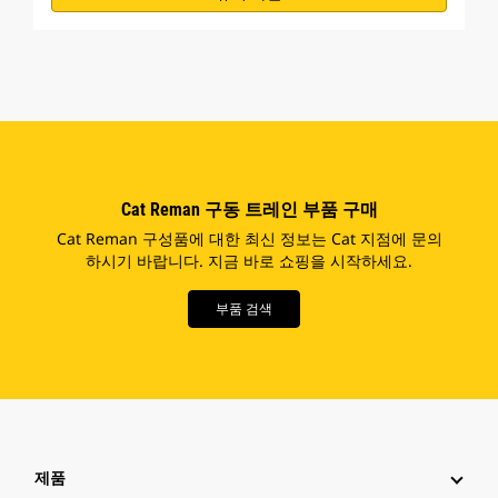
Cat Reman 구동 트레인 부품 구매
Cat Reman 구성품에 대한 최신 정보는 Cat 지점에 문의
하시기 바랍니다. 지금 바로 쇼핑을 시작하세요.
부품 검색
제품