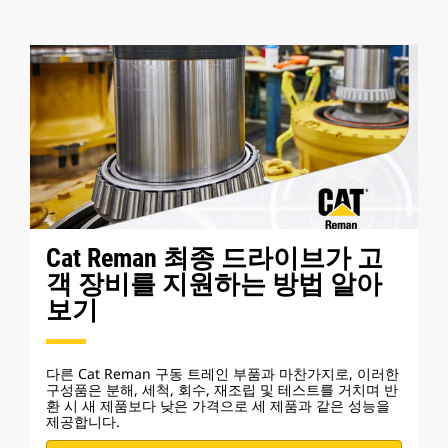
Cat Reman 최종 드라이브가 고
객 장비를 지원하는 방법 알아
보기
다른 Cat Reman 구동 트레인 부품과 마찬가지로, 이러한
구성품은 분해, 세척, 회수, 재조립 및 테스트를 거치며 반
환 시 새 제품보다 낮은 가격으로 세 제품과 같은 성능을
제공합니다.