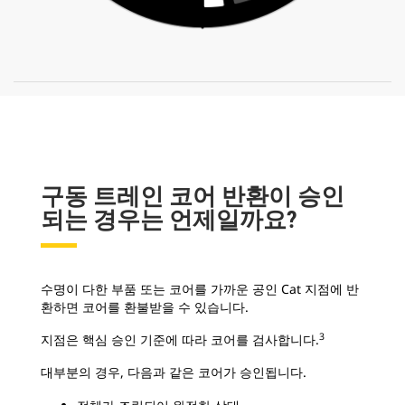
구동 트레인 코어 반환이 승인
되는 경우는 언제일까요?
수명이 다한 부품 또는 코어를 가까운 공인 Cat 지점에 반
환하면 코어를 환불받을 수 있습니다.
3
지점은 핵심 승인 기준에 따라 코어를 검사합니다.
대부분의 경우, 다음과 같은 코어가 승인됩니다.