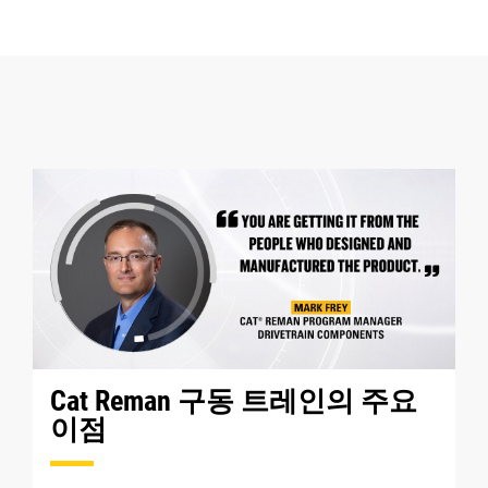
Cat Reman 구동 트레인의 주요
이점