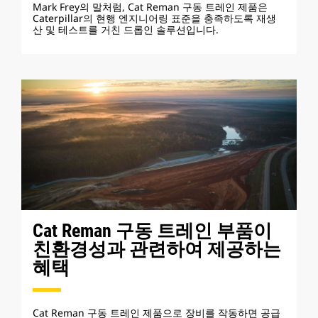
Mark Frey의 말처럼, Cat Reman 구동 트레인 제품은
Caterpillar의 현행 엔지니어링 표준을 충족하도록 재생
산 및 테스트를 거친 드롭인 솔루션입니다.
Cat Reman 구동 트레인 부품이
친환경성과 관련하여 제공하는
혜택
Cat Reman 구동 트레인 제품으로 장비를 작동하면 공급