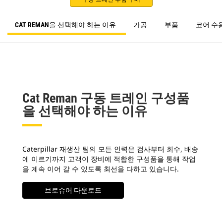
CAT REMAN을 선택해야 하는 이유
가공
부품
코어 수
Cat Reman 구동 트레인 구성품
을 선택해야 하는 이유
Caterpillar 재생산 팀의 모든 인력은 검사부터 회수, 배송
에 이르기까지 고객이 장비에 적합한 구성품을 통해 작업
을 계속 이어 갈 수 있도록 최선을 다하고 있습니다.
브로슈어 다운로드