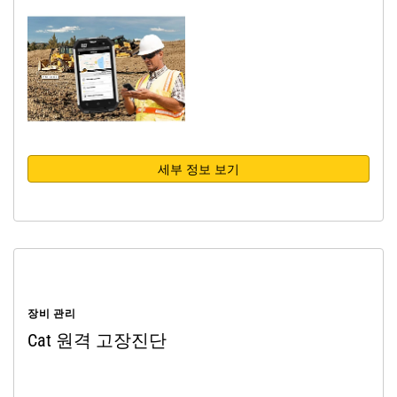
세부 정보 보기
장비 관리
Cat 원격 고장진단