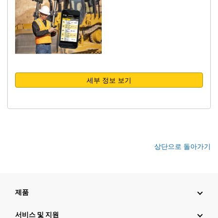
세부 정보 보기
상단으로 돌아가기
제품
서비스 및 지원