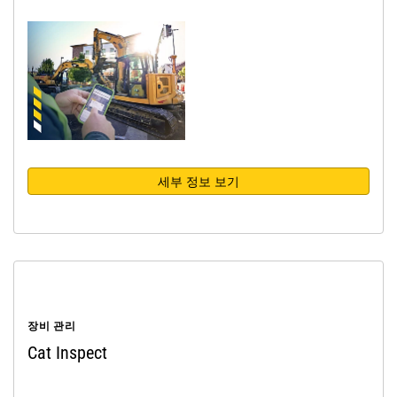
세부 정보 보기
장비 관리
Cat Inspect