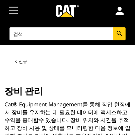
person
SEARCH
search
신규
장비 관리
Cat® Equipment Management를 통해 작업 현장에
서 장비를 유지하는 데 필요한 데이터에 액세스하고
수익을 증대할수 있습니다. 장비 위치와 시간을 추적
하고 장비 사용 및 상태를 모니터링한 다음 정보에 입