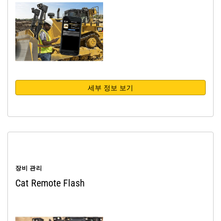
세부 정보 보기
장비 관리
Cat Remote Flash