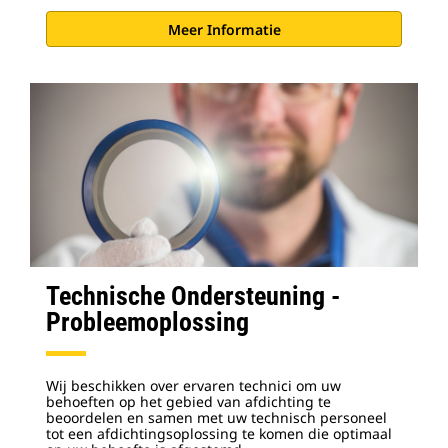
Meer Informatie
Technische Ondersteuning -
Probleemoplossing
Wij beschikken over ervaren technici om uw
behoeften op het gebied van afdichting te
beoordelen en samen met uw technisch personeel
tot een afdichtingsoplossing te komen die optimaal