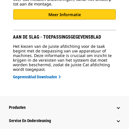
tot aan de montage.
Meer Informatie
AAN DE SLAG - TOEPASSINGSGEGEVENSBLAD
Het kiezen van de juiste afdichting voor de taak
begint met de toepassing van uw apparatuur of
machines. Deze informatie is cruciaal om inzicht te
krijgen in de vereisten van het systeem dat moet
worden beschermd, zodat de juiste Cat afdichting
wordt toegepast.
Gegevensblad Downloaden
Producten
Service En Ondersteuning