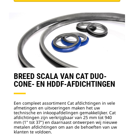
BREED SCALA VAN CAT DUO-
CONE- EN HDDF-AFDICHTINGEN
Een compleet assortiment Cat afdichtingen in vele
afmetingen en uitvoeringen maken het uw
technische en inkoopafdelingen gemakkelijker. Cat
afdichtingen zijn verkrijgbaar van 25 mm tot 940
mm (1" tot 37") en daarnaast ontwerpen wij nieuwe
metalen afdichtingen om aan de behoeften van uw
klanten te voldoen.