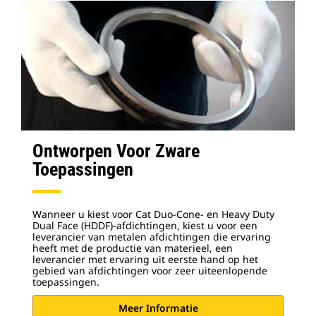
Ontworpen Voor Zware
Toepassingen
Wanneer u kiest voor Cat Duo-Cone- en Heavy Duty
Dual Face (HDDF)-afdichtingen, kiest u voor een
leverancier van metalen afdichtingen die ervaring
heeft met de productie van materieel, een
leverancier met ervaring uit eerste hand op het
gebied van afdichtingen voor zeer uiteenlopende
toepassingen.
Meer Informatie