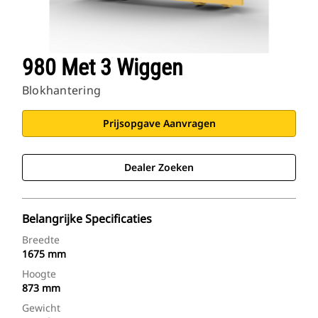
980 Met 3 Wiggen
Blokhantering
Prijsopgave Aanvragen
Dealer Zoeken
Belangrijke Specificaties
Breedte
1675 mm
Hoogte
873 mm
Gewicht