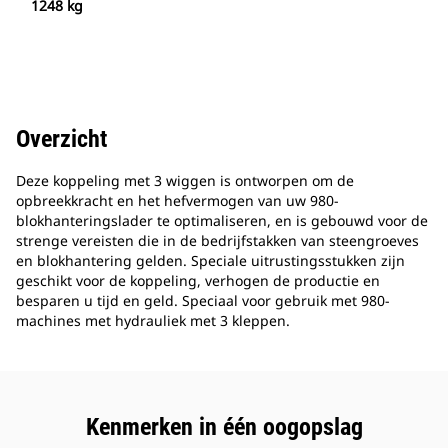
1248 kg
Overzicht
Deze koppeling met 3 wiggen is ontworpen om de
opbreekkracht en het hefvermogen van uw 980-
blokhanteringslader te optimaliseren, en is gebouwd voor de
strenge vereisten die in de bedrijfstakken van steengroeves
en blokhantering gelden. Speciale uitrustingsstukken zijn
geschikt voor de koppeling, verhogen de productie en
besparen u tijd en geld. Speciaal voor gebruik met 980-
machines met hydrauliek met 3 kleppen.
Kenmerken in één oogopslag