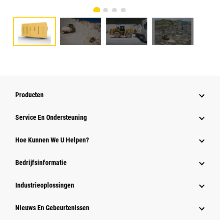
Producten
Service En Ondersteuning
Hoe Kunnen We U Helpen?
Bedrijfsinformatie
Industrieoplossingen
Nieuws En Gebeurtenissen