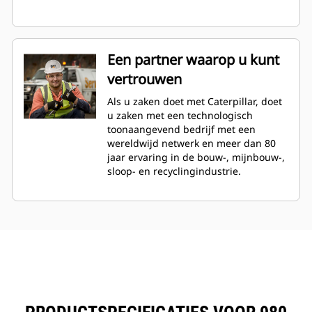
Een partner waarop u kunt
vertrouwen
Als u zaken doet met Caterpillar, doet
u zaken met een technologisch
toonaangevend bedrijf met een
wereldwijd netwerk en meer dan 80
jaar ervaring in de bouw-, mijnbouw-,
sloop- en recyclingindustrie.