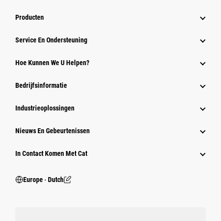
Producten
Service En Ondersteuning
Hoe Kunnen We U Helpen?
Bedrijfsinformatie
Industrieoplossingen
Nieuws En Gebeurtenissen
In Contact Komen Met Cat
Europe ‧ Dutch