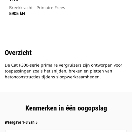
Breekkracht - Primaire Frees
5905 kN
Overzicht
De Cat P300-serie primaire vergruizers zijn ontworpen voor
toepassingen zoals het snijden, breken en pletten van
betonconstructies tijdens sloopwerkzaamheden.
Kenmerken in één oogopslag
Weergave 1-3 van 5