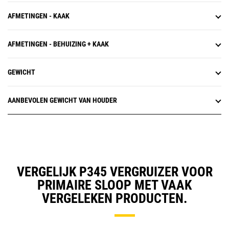
AFMETINGEN - KAAK
AFMETINGEN - BEHUIZING + KAAK
GEWICHT
AANBEVOLEN GEWICHT VAN HOUDER
VERGELIJK P345 VERGRUIZER VOOR
PRIMAIRE SLOOP MET VAAK
VERGELEKEN PRODUCTEN.