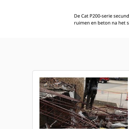
De Cat P200-serie secund
ruimen en beton na het 