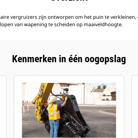
aire vergruizers zijn ontworpen om het puin te verkleinen,
slopen van wapening te scheiden op maaiveldhoogte.
Kenmerken in één oogopslag