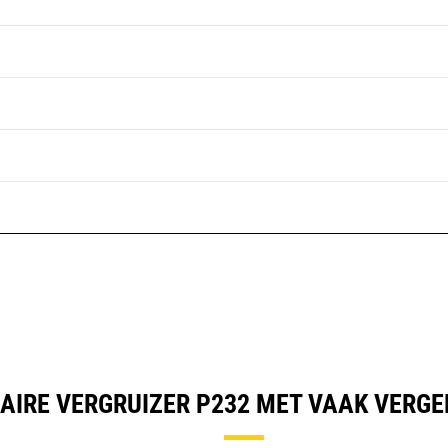
AIRE VERGRUIZER P232 MET VAAK VERG