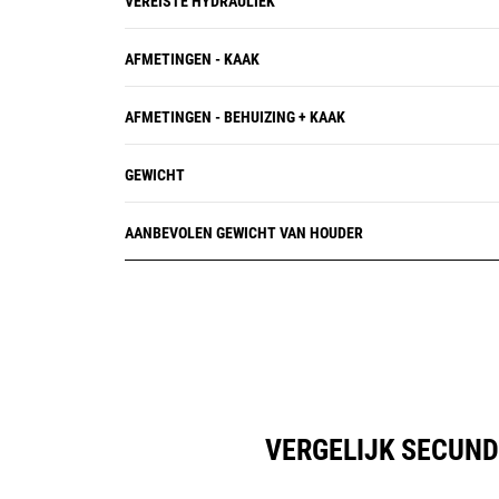
VEREISTE HYDRAULIEK
AFMETINGEN - KAAK
AFMETINGEN - BEHUIZING + KAAK
GEWICHT
AANBEVOLEN GEWICHT VAN HOUDER
VERGELIJK SECUND