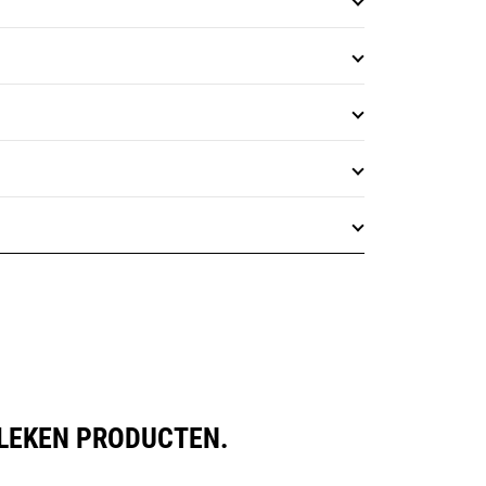
ELEKEN PRODUCTEN.