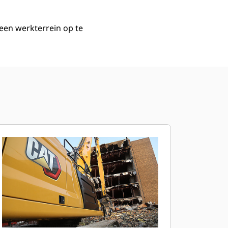
 een werkterrein op te