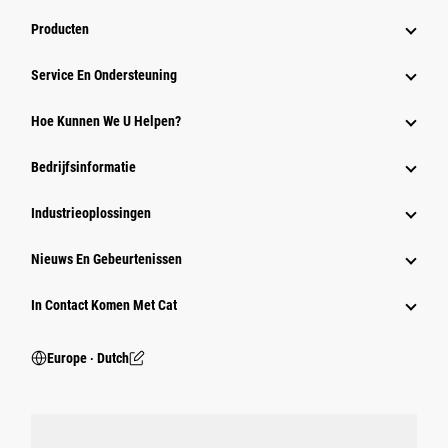
Producten
Service En Ondersteuning
Hoe Kunnen We U Helpen?
Bedrijfsinformatie
Industrieoplossingen
Nieuws En Gebeurtenissen
In Contact Komen Met Cat
Europe ‧ Dutch