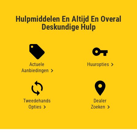
Hulpmiddelen En Altijd En Overal
Deskundige Hulp
Actuele
Huuropties
Aanbiedingen
Tweedehands
Dealer
Opties
Zoeken