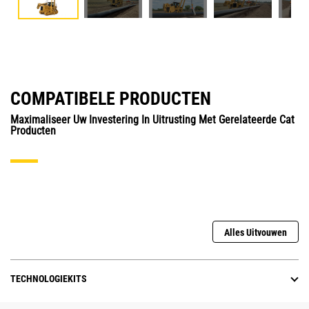
COMPATIBELE PRODUCTEN
Maximaliseer Uw Investering In Uitrusting Met Gerelateerde Cat
Producten
Alles Uitvouwen
TECHNOLOGIEKITS