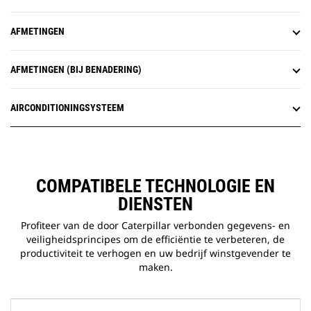
AFMETINGEN
AFMETINGEN (BIJ BENADERING)
AIRCONDITIONINGSYSTEEM
COMPATIBELE TECHNOLOGIE EN
DIENSTEN
Profiteer van de door Caterpillar verbonden gegevens- en
veiligheidsprincipes om de efficiëntie te verbeteren, de
productiviteit te verhogen en uw bedrijf winstgevender te
maken.