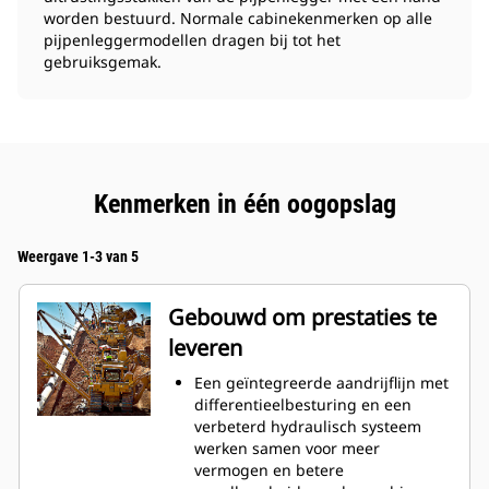
worden bestuurd. Normale cabinekenmerken op alle
pijpenleggermodellen dragen bij tot het
gebruiksgemak.
Kenmerken in één oogopslag
Weergave 1-3 van 5
Gebouwd om prestaties te
leveren
Een geïntegreerde aandrijflijn met
differentieelbesturing en een
verbeterd hydraulisch systeem
werken samen voor meer
vermogen en betere