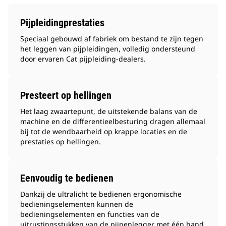
Pijpleidingprestaties
Speciaal gebouwd af fabriek om bestand te zijn tegen
het leggen van pijpleidingen, volledig ondersteund
door ervaren Cat pijpleiding-dealers.
Presteert op hellingen
Het laag zwaartepunt, de uitstekende balans van de
machine en de differentieelbesturing dragen allemaal
bij tot de wendbaarheid op krappe locaties en de
prestaties op hellingen.
Eenvoudig te bedienen
Dankzij de ultralicht te bedienen ergonomische
bedieningselementen kunnen de
bedieningselementen en functies van de
uitrustingsstukken van de pijpenlegger met één hand