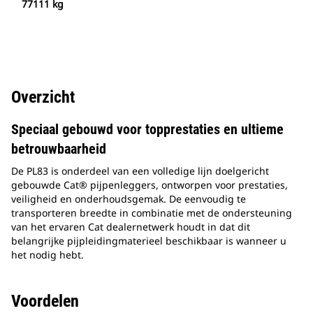
77111 kg
Overzicht
Speciaal gebouwd voor topprestaties en ultieme
betrouwbaarheid
De PL83 is onderdeel van een volledige lijn doelgericht
gebouwde Cat® pijpenleggers, ontworpen voor prestaties,
veiligheid en onderhoudsgemak. De eenvoudig te
transporteren breedte in combinatie met de ondersteuning
van het ervaren Cat dealernetwerk houdt in dat dit
belangrijke pijpleidingmaterieel beschikbaar is wanneer u
het nodig hebt.
Voordelen