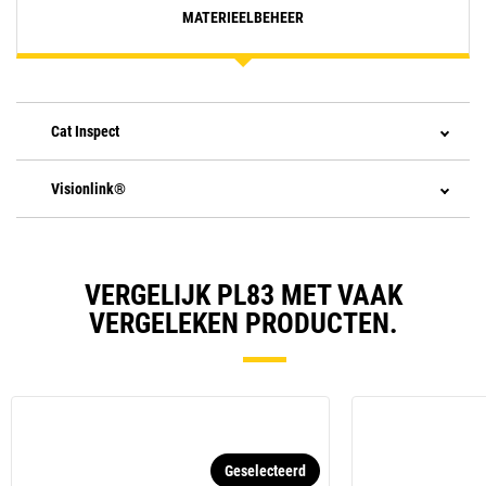
MATERIEELBEHEER
Cat Inspect
Visionlink®
VERGELIJK PL83 MET VAAK
VERGELEKEN PRODUCTEN.
Geselecteerd