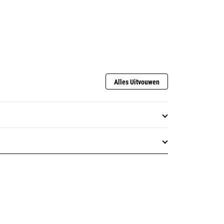
Alles Uitvouwen