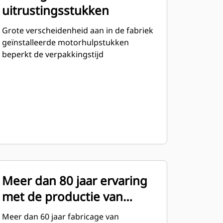
uitrustingsstukken
Grote verscheidenheid aan in de fabriek
geïnstalleerde motorhulpstukken
beperkt de verpakkingstijd
Meer dan 80 jaar ervaring
met de productie van
motoren
Meer dan 60 jaar fabricage van